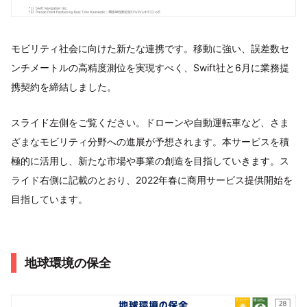
モビリティ社会に向けた新たな連携です。移動に強い、誤差数セ
ンチメートルの高精度測位を実現すべく、Swift社と6月に業務提
携契約を締結しました。
スライド左側をご覧ください。ドローンや自動運転車など、さま
ざまなモビリティ分野への進展が予想されます。本サービスを積
極的に活用し、新たな市場や事業の創造を目指していきます。ス
ライド右側に記載のとおり、2022年春に商用サービス提供開始を
目指しています。
地球環境の保全