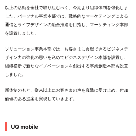
以上の活動を全社で取り組むべく、今期より組織体制を強化しま
した。パーソナル事業本部では、戦略的なマーケティングによる
通信とライフデザインの融合推進を目指し、マーケティング本部
を設置しました。
ソリューション事業本部では、お客さまに貢献できるビジネスデ
ザイン力の強化の思いを込めてビジネスデザイン本部を設置し、
組織横断で新たなイノベーションを創出する事業創造本部も設置
しました。
新体制のもと、従来以上にお客さまの声を真摯に受け止め、付加
価値のある提案を実現していきます。
UQ mobile