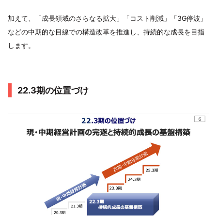
加えて、「成長領域のさらなる拡大」「コスト削減」「3G停波」
などの中期的な目線での構造改革を推進し、持続的な成長を目指
します。
22.3期の位置づけ