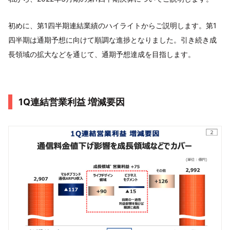
初めに、第1四半期連結業績のハイライトからご説明します。第1
四半期は通期予想に向けて順調な進捗となりました。引き続き成
長領域の拡大などを通じて、通期予想達成を目指します。
1Q連結営業利益 増減要因