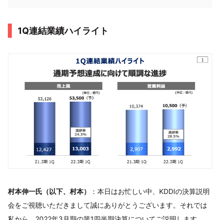
1Q連結業績ハイライト
村本伸一氏（以下、村本）
：本日はお忙しい中、KDDIの決算説明
会をご視聴いただきまして誠にありがとうございます。それでは
私から、2022年3月期の第1四半期決算についてご説明します。