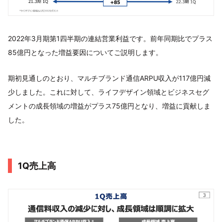
2022年3月期第1四半期の連結営業利益です。前年同期比でプラス
85億円となった増益要因についてご説明します。
期初見通しのとおり、マルチブランド通信ARPU収入が117億円減
少しました。これに対して、ライフデザイン領域とビジネスセグ
メントの成長領域の増益がプラス75億円となり、増益に貢献しま
した。
1Q売上高