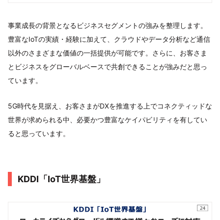
事業成長の背景となるビジネスセグメントの強みを整理します。
豊富なIoTの実績・経験に加えて、クラウドやデータ分析など通信
以外のさまざまな価値の一括提供が可能です。さらに、お客さま
とビジネスをグローバルベースで共創できることが強みだと思っ
ています。
5G時代を見据え、お客さまがDXを推進する上でコネクティッドな
世界が求められる中、必要かつ豊富なケイパビリティを有してい
ると思っています。
KDDI「IoT世界基盤」