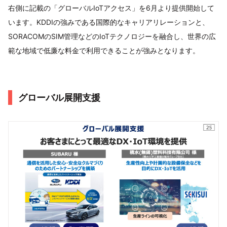
右側に記載の「グローバルIoTアクセス」を6月より提供開始して
います。KDDIの強みである国際的なキャリアリレーションと、
SORACOMのSIM管理などのIoTテクノロジーを融合し、世界の広
範な地域で低廉な料金で利用できることが強みとなります。
グローバル展開支援