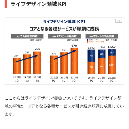
ライフデザイン領域 KPI
ここからはライフデザイン領域についてです。ライフデザイン領
域のKPIは、コアとなる各種サービスが引き続き順調に成長してい
ます。