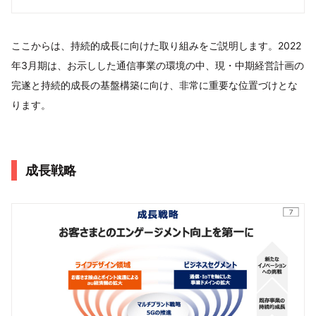
ここからは、持続的成長に向けた取り組みをご説明します。2022
年3月期は、お示しした通信事業の環境の中、現・中期経営計画の
完遂と持続的成長の基盤構築に向け、非常に重要な位置づけとな
ります。
成長戦略