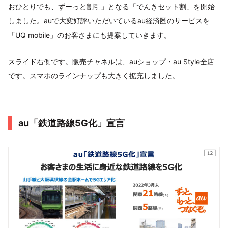
おひとりでも、ずーっと割引」となる「でんきセット割」を開始
しました。auで大変好評いただいているau経済圏のサービスを
「UQ mobile」のお客さまにも提案していきます。
スライド右側です。販売チャネルは、auショップ・au Style全店
です。スマホのラインナップも大きく拡充しました。
au「鉄道路線5G化」宣言