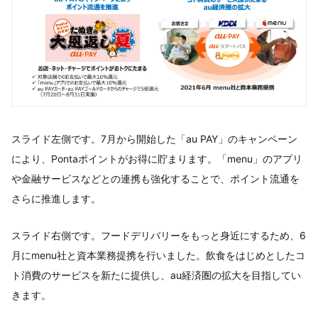
スライド左側です。7月から開始した「au PAY」のキャンペーン
により、Pontaポイントがお得に貯まります。「menu」のアプリ
や金融サービスなどとの連携も強化することで、ポイント流通を
さらに推進します。
スライド右側です。フードデリバリーをもっと身近にするため、6
月にmenu社と資本業務提携を行いました。飲食をはじめとしたコ
ト消費のサービスを新たに提供し、au経済圏の拡大を目指してい
きます。