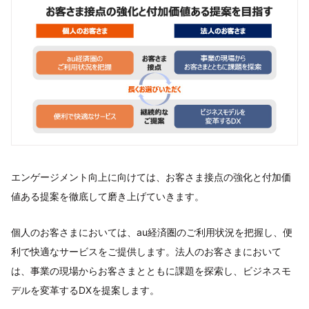
エンゲージメント向上に向けては、お客さま接点の強化と付加価
値ある提案を徹底して磨き上げていきます。
個人のお客さまにおいては、au経済圏のご利用状況を把握し、便
利で快適なサービスをご提供します。法人のお客さまにおいて
は、事業の現場からお客さまとともに課題を探索し、ビジネスモ
デルを変革するDXを提案します。