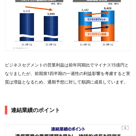
ビジネスセグメントの営業利益は前年同期比でマイナス15億円と
なりましたが、前期第1四半期の一過性の利益影響を考慮すると実
質は増益となるため、通期予想に対して順調に成長しています。
連結業績のポイント