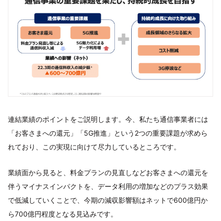
連結業績のポイントをご説明します。今、私たち通信事業者には
「お客さまへの還元」「5G推進」という2つの重要課題が求めら
れており、この実現に向けて尽力しているところです。
業績面から見ると、料金プランの見直しなどお客さまへの還元を
伴うマイナスインパクトを、データ利用の増加などのプラス効果
で低減していくことで、今期の減収影響額はネットで600億円か
ら700億円程度となる見込みです。