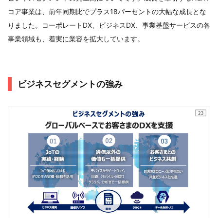
コア事業は、前年同期比でプラス18パーセントの大幅な成長とな
りました。コーポレートDX、ビジネスDX、事業基盤サービスの各
事業領域も、着実に業容を拡大しています。
ビジネスセグメントの強み