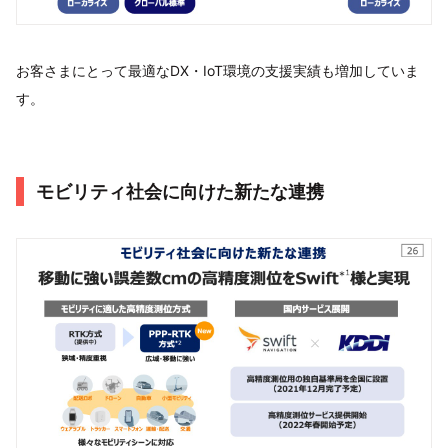
お客さまにとって最適なDX・IoT環境の支援実績も増加していま
す。
モビリティ社会に向けた新たな連携