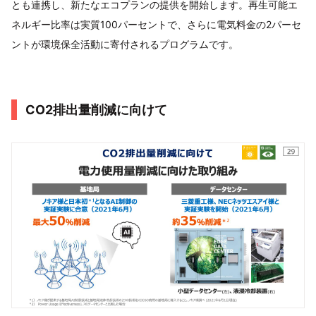
とも連携し、新たなエコプランの提供を開始します。再生可能エ
ネルギー比率は実質100パーセントで、さらに電気料金の2パーセ
ントが環境保全活動に寄付されるプログラムです。
CO2排出量削減に向けて