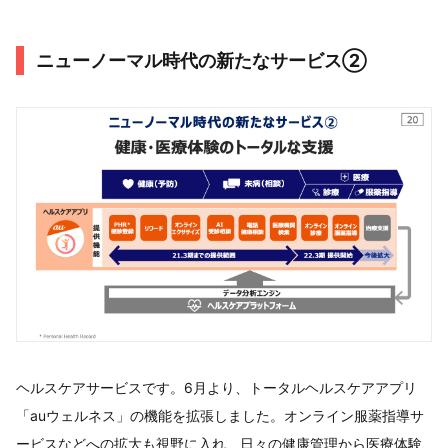
ニューノーマル時代の新たなサービス②
ヘルスケアサービスです。6月より、トータルヘルスケアアプリ
「auウェルネス」の機能を拡張しました。オンライン服薬指導サ
ービスなどへの拡大も視野に入れ、日々の健康管理から医療体験