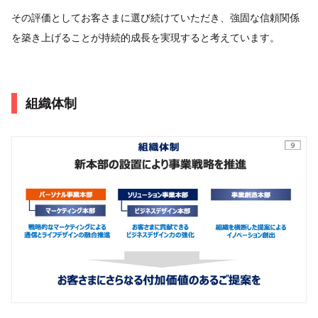
その評価としてお客さまに選び続けていただき、強固な信頼関係
を築き上げることが持続的成長を実現すると考えています。
組織体制