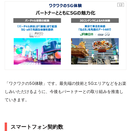
「ワクワクの5G体験」です。最先端の技術と5Gエリアなどをお楽
しみいただけるように、今後もパートナーとの取り組みを推進し
ていきます。
スマートフォン契約数