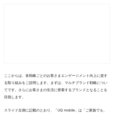
ここからは、各戦略ごとのお客さまエンゲージメント向上に資す
る取り組みをご説明します。まずは、マルチブランド戦略につい
てです。さらにお客さまの生活に密着するブランドとなることを
目指します。
スライド左側に記載のとおり、「UQ mobile」は「ご家族でも、