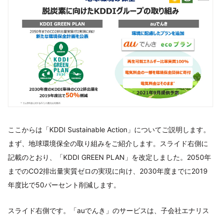
ここからは「KDDI Sustainable Action」についてご説明します。
まず、地球環境保全の取り組みをご紹介します。スライド右側に
記載のとおり、「KDDI GREEN PLAN」を改定しました。2050年
までのCO2排出量実質ゼロの実現に向け、2030年度までに2019
年度比で50パーセント削減します。
スライド右側です。「auでんき」のサービスは、子会社エナリス