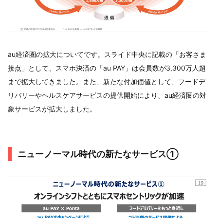
au経済圏の拡大についてです。スライド中央に記載の「お客さま
接点」として、スマホ決済の「au PAY」は会員数が3,300万人超
まで拡大してきました。また、新たな付加価値として、フードデ
リバリーやヘルスケアサービスの提供開始により、au経済圏の対
象サービスが拡大しました。
ニューノーマル時代の新たなサービス①