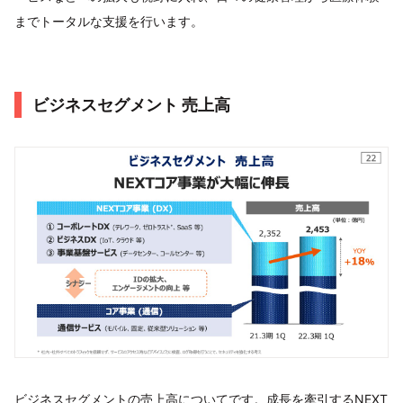
までトータルな支援を行います。
ビジネスセグメント 売上高
ビジネスセグメントの売上高についてです。成長を牽引するNEXT