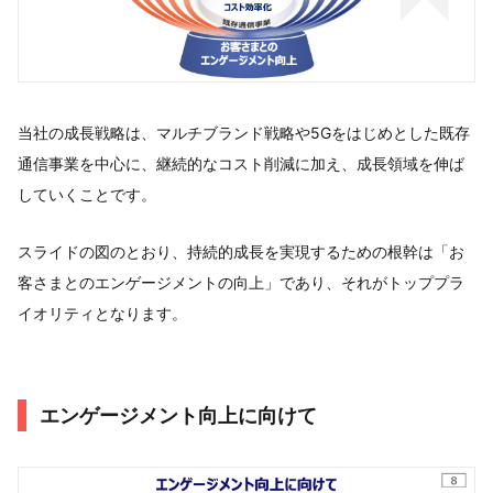
当社の成長戦略は、マルチブランド戦略や5Gをはじめとした既存
通信事業を中心に、継続的なコスト削減に加え、成長領域を伸ば
していくことです。
スライドの図のとおり、持続的成長を実現するための根幹は「お
客さまとのエンゲージメントの向上」であり、それがトッププラ
イオリティとなります。
エンゲージメント向上に向けて