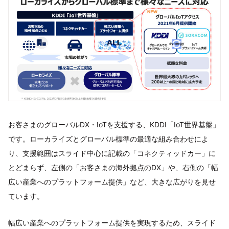
お客さまのグローバルDX・IoTを支援する、KDDI「IoT世界基盤」
です。ローカライズとグローバル標準の最適な組み合わせによ
り、支援範囲はスライド中心に記載の「コネクティッドカー」に
とどまらず、左側の「お客さまの海外拠点のDX」や、右側の「幅
広い産業へのプラットフォーム提供」など、大きな広がりを見せ
ています。
幅広い産業へのプラットフォーム提供を実現するため、スライド