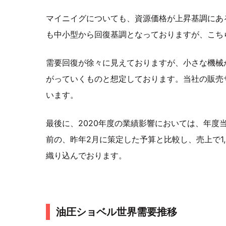
マイニイグについても、資源価格が上昇基調にあ
も中小型から回復基調となっておりますが、こち
需要回復が徐々に見えておりますが、小さな機械
がっていくものと想定しております。当社の販売
います。
最後に、2020年度の業績影響においては、年度
前の、昨年2月に策定した予算と比較し、売上で1,
織り込んでおります。
油圧ショベル世界需要推移