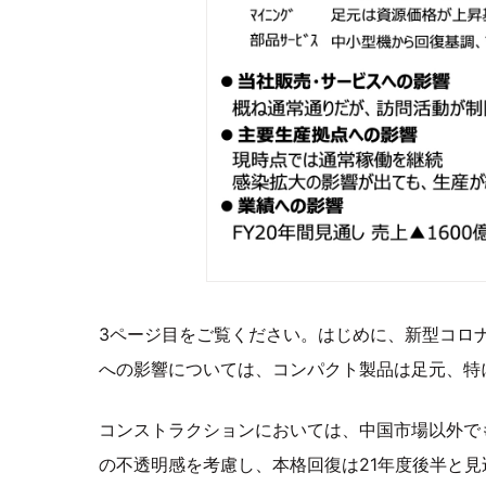
3ページ目をご覧ください。はじめに、新型コロ
への影響については、コンパクト製品は足元、特
コンストラクションにおいては、中国市場以外で
の不透明感を考慮し、本格回復は21年度後半と見