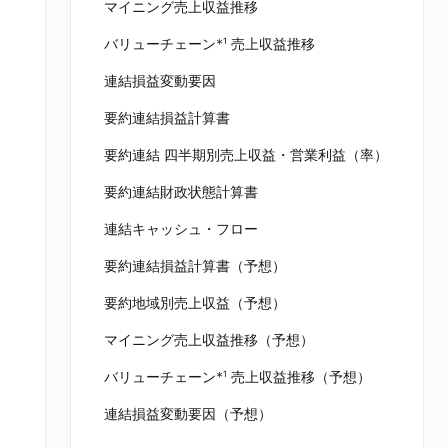
マイニング売上収益推移
バリューチェーン*¹ 売上収益推移
連結損益変動要因
要約連結損益計算書
要約連結 四半期別売上収益・営業利益（率）
要約連結財政状態計算書
連結キャッシュ・フロー
要約連結損益計算書（予想）
要約地域別売上収益（予想）
マイニング売上収益推移（予想）
バリューチェーン*¹ 売上収益推移（予想）
連結損益変動要因（予想）