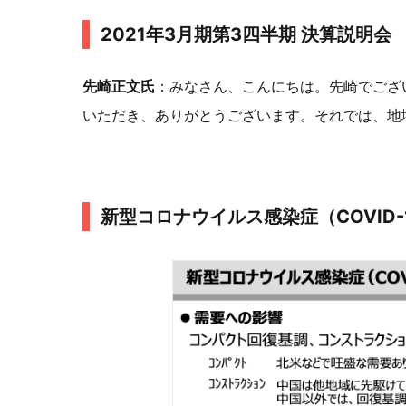
2021年3月期第3四半期 決算説明会
先崎正文氏
：みなさん、こんにちは。先崎でござ
いただき、ありがとうございます。それでは、地
新型コロナウイルス感染症（COVID