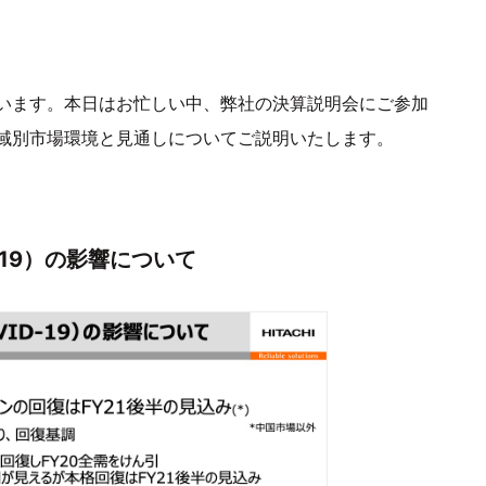
います。本日はお忙しい中、弊社の決算説明会にご参加
域別市場環境と見通しについてご説明いたします。
-19）の影響について