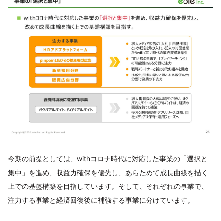
今期の前提としては、withコロナ時代に対応した事業の「選択と
集中」を進め、収益力確保を優先し、あらためて成長曲線を描く
上での基盤構築を目指しています。そして、それぞれの事業で、
注力する事業と経済回復後に補強する事業に分けています。