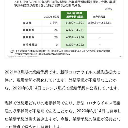
2021年3月期の業績予想です。新型コロナウイルス感染症拡大に
伴い、雇用情勢が悪化しています。外部環境が不透明なことか
ら、2020年8月14日にレンジ形式で業績予想を公表しています。
現状では想定どおりの進捗状況であり、新型コロナウイルス感染
症の収束状況が不透明であることから、2020年8月14日に開示し
た業績予想は据え置きますが、今後、業績予想の修正が必要とな
った時点で速やかに開示します。