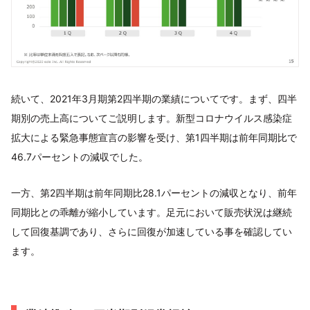
続いて、2021年3月期第2四半期の業績についてです。まず、四半
期別の売上高についてご説明します。新型コロナウイルス感染症
拡大による緊急事態宣言の影響を受け、第1四半期は前年同期比で
46.7パーセントの減収でした。
一方、第2四半期は前年同期比28.1パーセントの減収となり、前年
同期比との乖離が縮小しています。足元において販売状況は継続
して回復基調であり、さらに回復が加速している事を確認してい
ます。