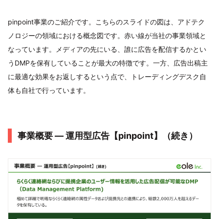
pinpoint事業のご紹介です。こちらのスライドの図は、アドテク
ノロジーの領域における概念図です。赤い線が当社の事業領域と
なっています。メディアの先にいる、誰に広告を配信するかとい
うDMPを保有していることが最大の特徴です。一方、広告出稿主
に最適な効果をお返しするという点で、トレーディングデスク自
体も自社で行っています。
事業概要 ― 運用型広告【pinpoint】（続き）