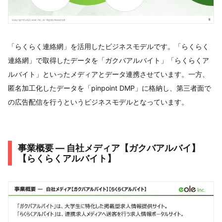
「らくらく連絡網」を活用したビジネスモデルです。「らくらく
連絡網」で取得したデータを「ガクバアルバイト」「らくらくア
ルバイト」といったメディアとデータ連携させています。一方、
匿名加工化したデータを「pinpoint DMP」に格納し、第三者面で
の広告配信を行うというビジネスモデルとなっています。
事業概要 ― 自社メディア【ガクバアルバイ】
【らくらくアルバイト】