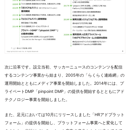
次に沿革です。設立当初、サッカーニュースのコンテンツを配信
するコンテンツ事業から始まり、2005年の「らくらく連絡網」の
運用開始とともにメディア事業を開始しました。2014年には、プ
ライベートDMP「pinpoint DMP」の提供を開始するとともにアド
テクノロジー事業を開始しました。
また、足元においては10月にリリースしました「HRアドプラット
フォーム」の提供を開始し、プラットフォーム事業へと変化して