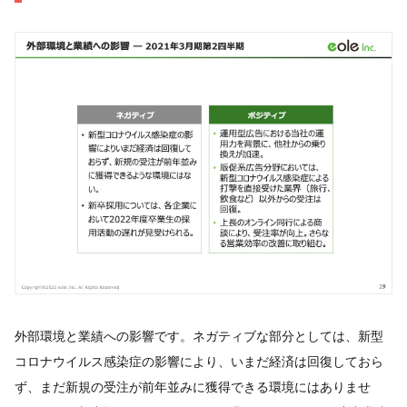
外部環境と業績への影響です。ネガティブな部分としては、新型
コロナウイルス感染症の影響により、いまだ経済は回復しておら
ず、まだ新規の受注が前年並みに獲得できる環境にはありませ