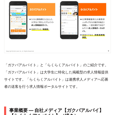
「ガクバアルバイト」と「らくらくアルバイト」のご紹介です。
「ガクバアルバイト」は大学生に特化した掲載型の求人情報提供
サイトです。「らくらくアルバイト」は連携求人メディアへ応募
者の送客を行う求人情報ポータルサイトです。
事業概要 ― 自社メディア【ガクバアルバイ】