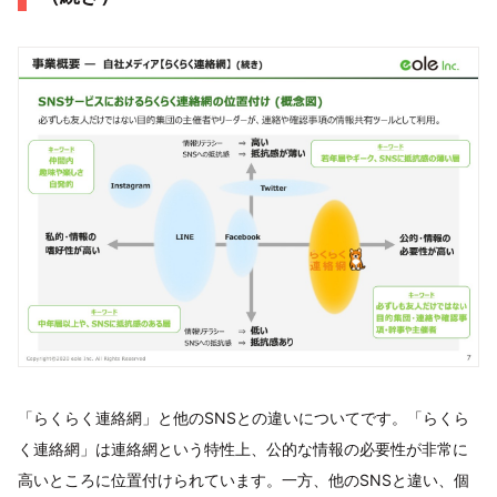
「らくらく連絡網」と他のSNSとの違いについてです。「らくら
く連絡網」は連絡網という特性上、公的な情報の必要性が非常に
高いところに位置付けられています。一方、他のSNSと違い、個