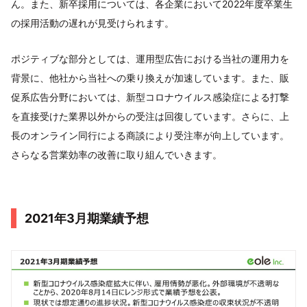
ん。また、新卒採用については、各企業において2022年度卒業生
の採用活動の遅れが見受けられます。
ポジティブな部分としては、運用型広告における当社の運用力を
背景に、他社から当社への乗り換えが加速しています。また、販
促系広告分野においては、新型コロナウイルス感染症による打撃
を直接受けた業界以外からの受注は回復しています。さらに、上
長のオンライン同行による商談により受注率が向上しています。
さらなる営業効率の改善に取り組んでいきます。
2021年3月期業績予想