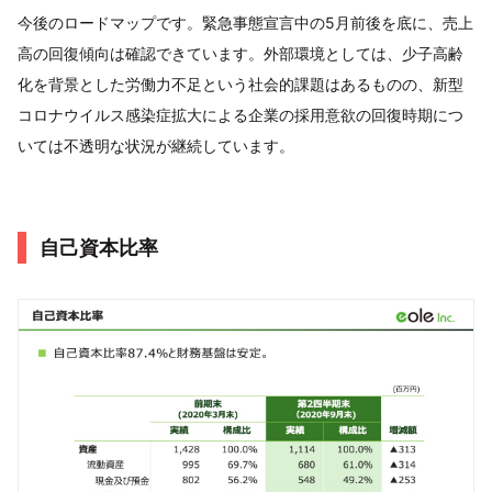
今後のロードマップです。緊急事態宣言中の5月前後を底に、売上
高の回復傾向は確認できています。外部環境としては、少子高齢
化を背景とした労働力不足という社会的課題はあるものの、新型
コロナウイルス感染症拡大による企業の採用意欲の回復時期につ
いては不透明な状況が継続しています。
自己資本比率