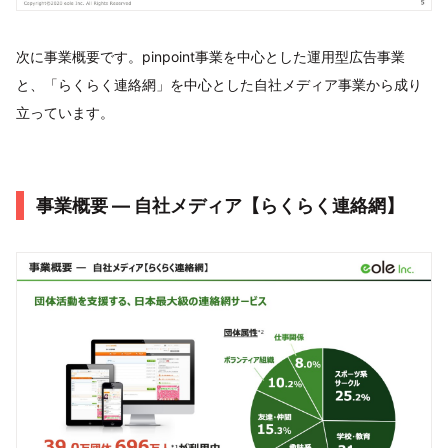
次に事業概要です。pinpoint事業を中心とした運用型広告事業
と、「らくらく連絡網」を中心とした自社メディア事業から成り
立っています。
事業概要 ― 自社メディア【らくらく連絡網】