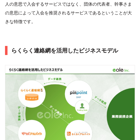
人の意思で入会するサービスではなく、団体の代表者、幹事さま
の意思によって入会を推奨されるサービスであるということが大
きな特徴です。
らくらく連絡網を活用したビジネスモデル