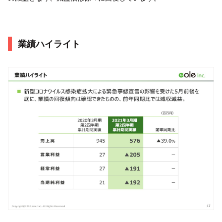
業績ハイライト