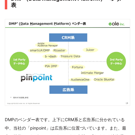
表
DMPのベンダー表です。上下にCRM系と広告系に分かれている
中、当社の「pinpoint」は広告系に位置づいています。また、最