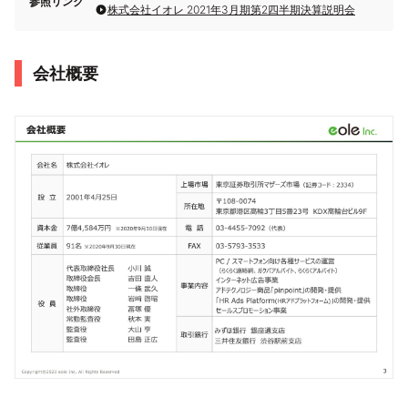
参照リンク
株式会社イオレ 2021年3月期第2四半期決算説明会
会社概要