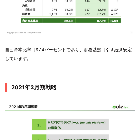
自己資本比率は87.4パーセントであり、財務基盤は引き続き安定
しています。
2021年3月期戦略