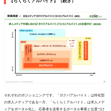
【らくらくアルバイト】（続き）
それぞれのポジショニングです。「ガクバアルバイト」は特化型
の求人メディアである一方、「らくらくアルバイト」は求人メデ
ィアをポータル化し、応募者を送客するポータル事業と位置づけ