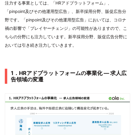
注力する事業としては、「HRアドプラットフォーム」、
「pinpoint及びその他運用型広告」、新卒採用分野、販促広告分
野です。「pinpoint及びその他運用型広告」においては、コロナ
禍の影響で「プレイヤーチェンジ」の可能性がありますので、こ
ちらの分野にも注力しています。新卒採用分野、販促広告分野に
おいては引き続き注力していきます。
1．HRアドプラットフォームの事業化 ― 求人広
告領域の変遷