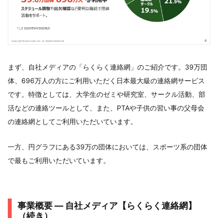
まず、自社メディアの「らくらく連絡網」のご紹介です。39万団
体、696万人の方にご利用いただく日本最大級の連絡網サービス
です。特徴としては、大学生のゼミや研究室、サークル活動、部
活などの連絡ツールとして、また、PTAや子供の習い事の父母会
の連絡網としてご利用いただいています。
一方、円グラフにある39万の団体においては、スポーツ系の団体
で最もご利用いただいています。
事業概要 ― 自社メディア【らくらく連絡網】
（続き）