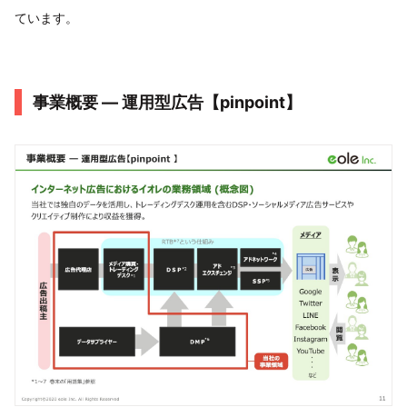
ています。
事業概要 ― 運用型広告【pinpoint】