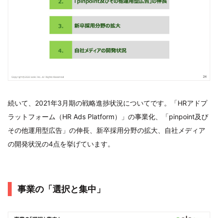
続いて、2021年3月期の戦略進捗状況についてです。「HRアドプ
ラットフォーム（HR Ads Platform）」の事業化、「pinpoint及び
その他運用型広告」の伸長、新卒採用分野の拡大、自社メディア
の開発状況の4点を挙げています。
事業の「選択と集中」