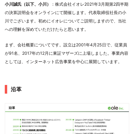
小川誠氏（以下、小川）
：株式会社イオレ2021年3月期第2四半期
の決算説明会をオンラインにて開催します。代表取締役社長の小
川でございます。初めにイオレについてご説明しますので、当社
への理解を深めていただけたらと思います。
まず、会社概要についてです。設立は2001年4月25日で、従業員
が91名、2017年の12月に東証マザーズに上場しました。事業内容
としては、インターネット広告事業を中心に展開しています。
沿革