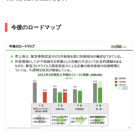
今後のロードマップ