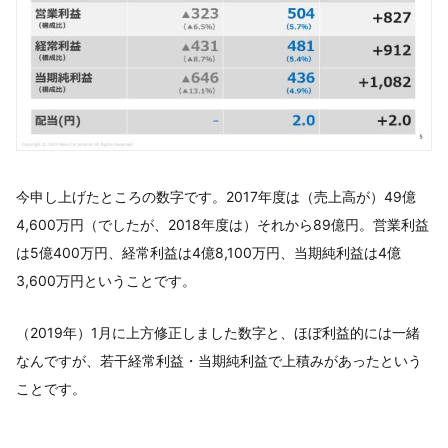
今申し上げたところの数字です。2017年度は（売上高が）49億
4,600万円（でしたが、2018年度は）それから89億円。営業利益
は5億400万円、経常利益は4億8,100万円、当期純利益は4億
3,600万円ということです。
（2019年）1月に上方修正しました数字と、ほぼ利益的には一緒
なんですが、若干経常利益・当期純利益で上積みがあったという
ことです。