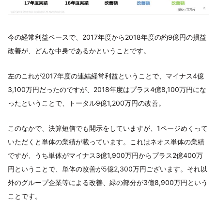
今の経常利益ベースで、2017年度から2018年度の約9億円の損益
改善が、どんな中身であるかということです。
左のこれが2017年度の連結経常利益ということで、マイナス4億
3,100万円だったのですが、2018年度はプラス4億8,100万円にな
ったということで、トータル9億1,200万円の改善。
このなかで、決算短信でも開示をしていますが、1ページめくって
いただくと単体の業績が載っています。これはネオス単体の業績
ですが、うち単体がマイナス3億1,900万円からプラス2億400万
円ということで、単体の改善が5億2,300万円ございます。それ以
外のグループ企業等による改善、緑の部分が3億8,900万円という
ことです。