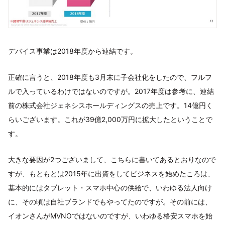
デバイス事業は2018年度から連結です。
正確に言うと、2018年度も3月末に子会社化をしたので、フルフ
ルで入っているわけではないのですが。2017年度は参考に、連結
前の株式会社ジェネシスホールディングスの売上です。14億円く
らいございます。これが39億2,000万円に拡大したということで
す。
大きな要因が2つございまして、こちらに書いてあるとおりなので
すが、もともとは2015年に出資をしてビジネスを始めたころは、
基本的にはタブレット・スマホ中心の供給で、いわゆる法人向け
に、その頃は自社ブランドでもやってたのですが。その前には、
イオンさんがMVNOではないのですが、いわゆる格安スマホを始