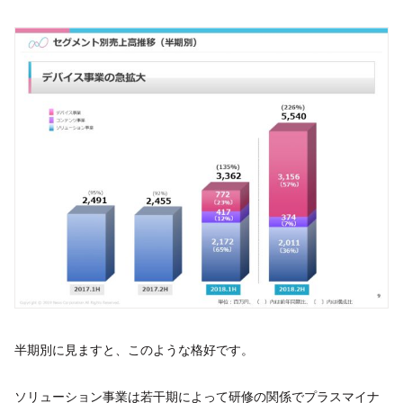
半期別に見ますと、このような格好です。
ソリューション事業は若干期によって研修の関係でプラスマイナ