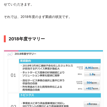
せていただきます。
それでは、2018年度のまず業績の状況です。
2018年度サマリー