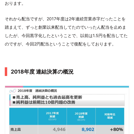
おります。
それから配当ですが、2017年度は2年連続営業赤字だったことを
踏まえて、ずっと創業以来配当してたのでいったん配当を止めま
したが、今回黒字化したということで、以前は1.5円を配当してた
のですが、今回2円配当ということで復配をしております。
2018年度 連結決算の概況