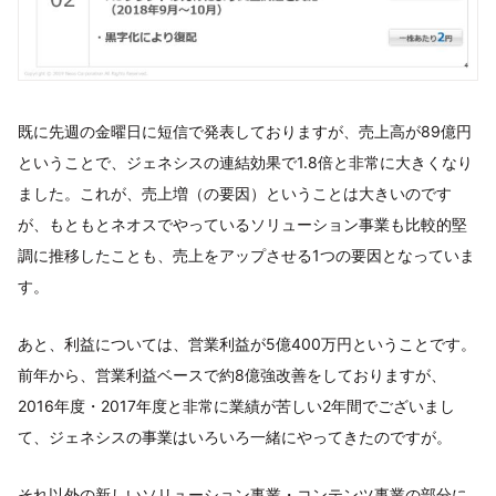
既に先週の金曜日に短信で発表しておりますが、売上高が89億円
ということで、ジェネシスの連結効果で1.8倍と非常に大きくなり
ました。これが、売上増（の要因）ということは大きいのです
が、もともとネオスでやっているソリューション事業も比較的堅
調に推移したことも、売上をアップさせる1つの要因となっていま
す。
あと、利益については、営業利益が5億400万円ということです。
前年から、営業利益ベースで約8億強改善をしておりますが、
2016年度・2017年度と非常に業績が苦しい2年間でございまし
て、ジェネシスの事業はいろいろ一緒にやってきたのですが。
それ以外の新しいソリューション事業・コンテンツ事業の部分に