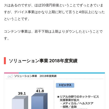
スはあるのですが、ほぼ20億円前後ということでずっときていま
すが、デバイス事業はかなり上期に対して言うと4倍以上になった
ということです。
コンテンツ事業は、若干下期は上期よりダウンしたということで
す。
ソリューション事業 2018年度実績