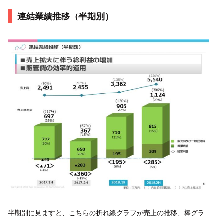
連結業績推移（半期別）
半期別に見ますと、こちらの折れ線グラフが売上の推移、棒グラ