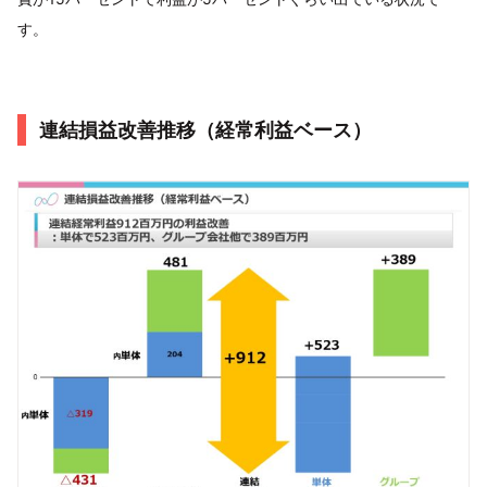
す。
連結損益改善推移（経常利益ベース）