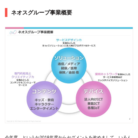
ネオスグループ事業概要
今年度、というか2018年度からセグメントを改めまして、いろん