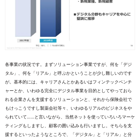
各事業の状況です。まずソリューション事業ですが、何を「デジ
タル」、何を「リアル」と呼ぶかということが少し難しいのです
が。基本的には、キャリアさんとかあるいはフィンテックベンチ
ャーとか、いわゆる完全にデジタル事業を目的としてやっておら
れる企業さんを支援するソリューションと、それから保険会社で
もけっこうですし製薬会社等々、いわゆるリアルのビジネスをや
られていて……と言いながら、当然ネットを使っていろいろマーケ
ティングもしますし、顧客の囲い込みも行いますし。そちらを支
援するといったようなところで、「デジタル」と「リアル」と分