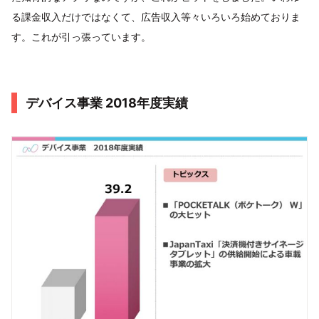
る課金収入だけではなくて、広告収入等々いろいろ始めておりま
す。これが引っ張っています。
デバイス事業 2018年度実績