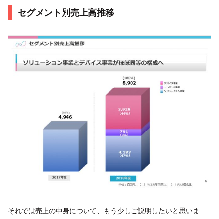
セグメント別売上高推移
それでは売上の中身について、もう少しご説明したいと思いま