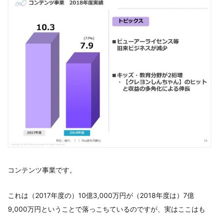
コンテンツ事業です。
これは（2017年度の）10億3,000万円が（2018年度は）7億
9,000万円ということで落っこちているのですが、実はここはも