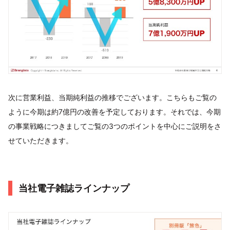
次に営業利益、当期純利益の推移でございます。こちらもご覧の
ように今期は約7億円の改善を予定しております。それでは、今期
の事業戦略につきましてご覧の3つのポイントを中心にご説明をさ
せていただきます。
当社電子雑誌ラインナップ