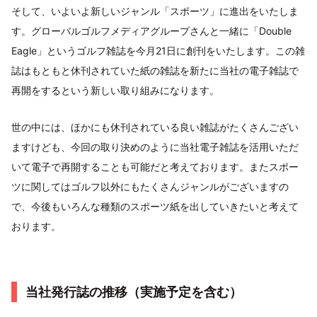
そして、いよいよ新しいジャンル「スポーツ」に進出をいたしま
す。グローバルゴルフメディアグループさんと一緒に「Double
Eagle」というゴルフ雑誌を今月21日に創刊をいたします。この雑
誌はもともと休刊されていた紙の雑誌を新たに当社の電子雑誌で
再開をするという新しい取り組みになります。
世の中には、ほかにも休刊されている良い雑誌がたくさんござい
ますけども、今回の取り決めのように当社電子雑誌を活用いただ
いて電子で再開することも可能だと考えております。またスポー
ツに関してはゴルフ以外にもたくさんジャンルがございますの
で、今後もいろんな種類のスポーツ紙を出していきたいと考えて
おります。
当社発行誌の推移（実施予定を含む）