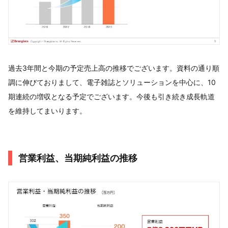
過去3年間と今期の予定売上高の推移でございます。資料の通り順
調に伸びておりまして、電子雑誌とソリューションを中心に、10
期連続の増収となる予定でございます。今後も引き続き成長軌道
を維持してまいります。
営業利益、当期純利益の推移