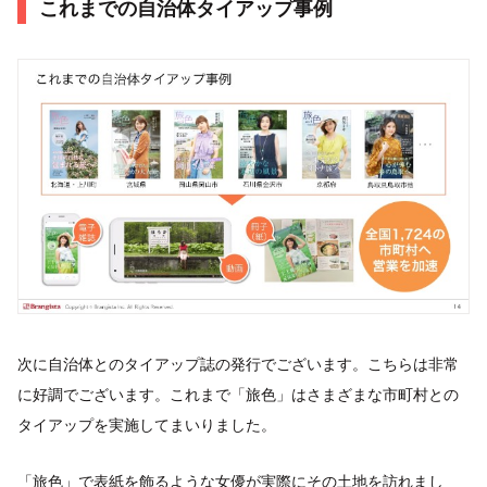
これまでの自治体タイアップ事例
次に自治体とのタイアップ誌の発行でございます。こちらは非常
に好調でございます。これまで「旅色」はさまざまな市町村との
タイアップを実施してまいりました。
「旅色」で表紙を飾るような女優が実際にその土地を訪れまし