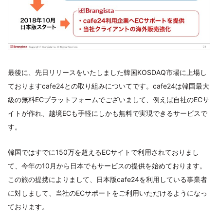
最後に、先日リリースをいたしました韓国KOSDAQ市場に上場し
ておりますcafe24との取り組みについてです。cafe24は韓国最大
級の無料ECプラットフォームでございまして、例えば自社のECサ
イトが作れ、越境ECも手軽にしかも無料で実現できるサービスで
す。
韓国ではすでに150万を超えるECサイトで利用されておりまし
て、今年の10月から日本でもサービスの提供を始めております。
この旅の提携によりまして、日本版cafe24を利用している事業者
に対しまして、当社のECサポートをご利用いただけるようになっ
ております。