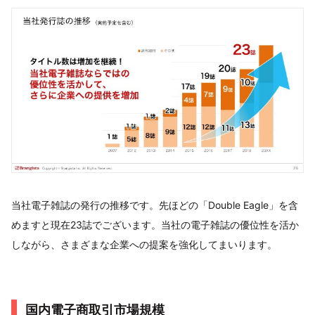
当社電子雑誌の発行の推移です。先ほどの「Double Eagle」を含
めますと現在23誌でございます。当社の電子雑誌の優位性を活か
しながら、さまざまな企業への提案を強化してまいります。
国内電子商取引市場規模