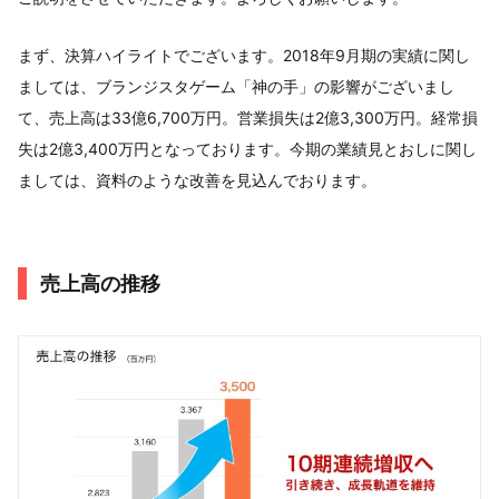
まず、決算ハイライトでございます。2018年9月期の実績に関し
ましては、ブランジスタゲーム「神の手」の影響がございまし
て、売上高は33億6,700万円。営業損失は2億3,300万円。経常損
失は2億3,400万円となっております。今期の業績見とおしに関し
ましては、資料のような改善を見込んでおります。
売上高の推移