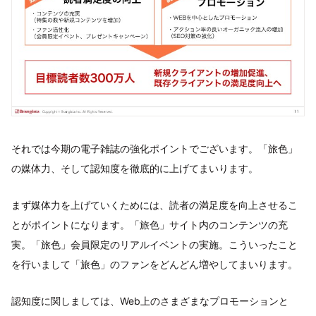
それでは今期の電子雑誌の強化ポイントでございます。「旅色」
の媒体力、そして認知度を徹底的に上げてまいります。
まず媒体力を上げていくためには、読者の満足度を向上させるこ
とがポイントになります。「旅色」サイト内のコンテンツの充
実。「旅色」会員限定のリアルイベントの実施。こういったこと
を行いまして「旅色」のファンをどんどん増やしてまいります。
認知度に関しましては、Web上のさまざまなプロモーションと