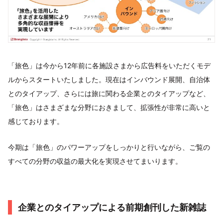
「旅色」は今から12年前に各施設さまから広告料をいただくモデ
ルからスタートいたしました。現在はインバウンド展開、自治体
とのタイアップ、さらには旅に関わる企業とのタイアップなど、
「旅色」はさまざまな分野におきまして、拡張性が非常に高いと
感じております。
今期は「旅色」のパワーアップをしっかりと行いながら、ご覧の
すべての分野の収益の最大化を実現させてまいります。
企業とのタイアップによる前期創刊した新雑誌