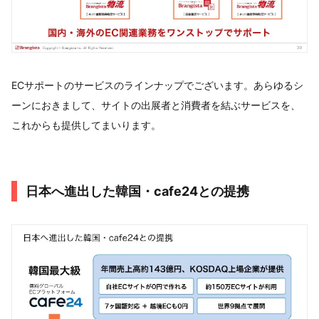
ECサポートのサービスのラインナップでございます。あらゆるシ
ーンにおきまして、サイトの出展者と消費者を結ぶサービスを、
これからも提供してまいります。
日本へ進出した韓国・cafe24との提携