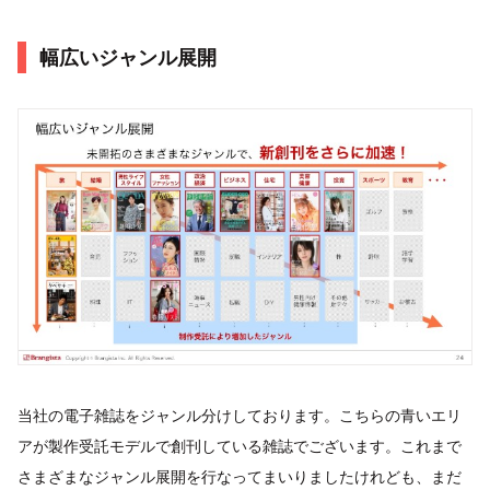
幅広いジャンル展開
当社の電子雑誌をジャンル分けしております。こちらの青いエリ
アが製作受託モデルで創刊している雑誌でございます。これまで
さまざまなジャンル展開を行なってまいりましたけれども、まだ