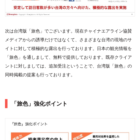
次は台湾版「旅色」でございます。現在チャイナエアライン協賛
メディアからの誘導だけではなくて、さまざまな台湾の現地のサ
イトに対して積極的な露出を行っております。日本の観光情報を
「旅色」を通しまして、無料で提供しております。既存クライア
ントに対しましては、追加受注ということで、台湾版「旅色」の
同時掲載の提案も行っております。
「旅色」強化ポイント