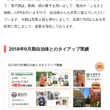
て、電子雑誌、動画、紙の冊子を用いまして、観光や「ふるさと
納税」のPRを行いますので、自治体からも非常に喜んでいただい
ています。今期は営業人員も増やしまして、全国1,700以上ある市
町村に対しまして、提案を強化しております。
2018年9月期自治体とのタイアップ実績