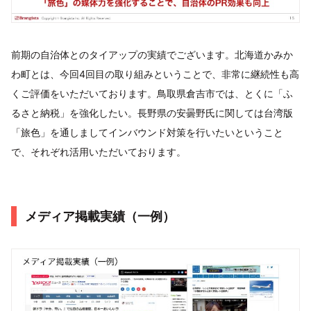
前期の自治体とのタイアップの実績でございます。北海道かみか
わ町とは、今回4回目の取り組みということで、非常に継続性も高
くご評価をいただいております。鳥取県倉吉市では、とくに「ふ
るさと納税」を強化したい。長野県の安曇野氏に関しては台湾版
「旅色」を通しましてインバウンド対策を行いたいということ
で、それぞれ活用いただいております。
メディア掲載実績（一例）