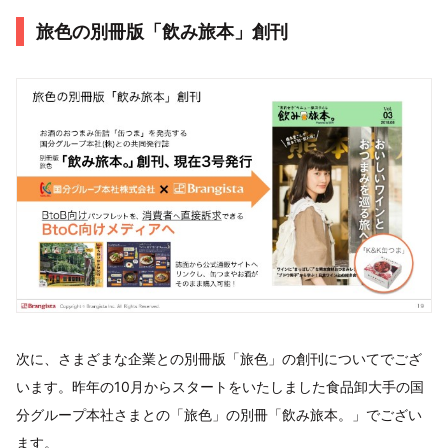
旅色の別冊版「飲み旅本」創刊
次に、さまざまな企業との別冊版「旅色」の創刊についてでござ
います。昨年の10月からスタートをいたしました食品卸大手の国
分グループ本社さまとの「旅色」の別冊「飲み旅本。」でござい
ます。