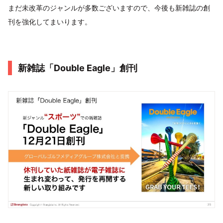
まだ未改革のジャンルが多数ございますので、今後も新雑誌の創
刊を強化してまいります。
新雑誌「Double Eagle」創刊