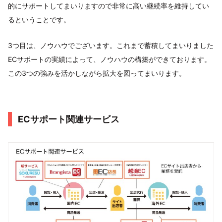
的にサポートしてまいりますので非常に高い継続率を維持してい
るということです。
3つ目は、ノウハウでございます。これまで蓄積してまいりました
ECサポートの実績によって、ノウハウの構築ができております。
この3つの強みを活かしながら拡大を図ってまいります。
ECサポート関連サービス