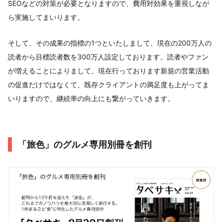
SEOなどの対策が必要となりますので、費用対効果を重視しなが
ら実施してまいります。
そして、その成果の指標の1つといたしまして、現在の200万人の
読者から目標読者数を300万人設定しております。読者やファン
が増えることによりまして、現在行っております新規の営業活動
の促進だけではなくて、既存クライアントの満足度も上がってま
いりますので、継続率の向上にも繋がっていきます。
「旅色」のグルメ専用別冊を創刊