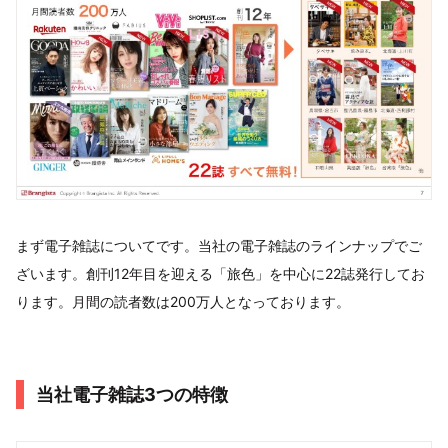
まず電子雑誌についてです。当社の電子雑誌のラインナップでご
ざいます。創刊12年目を迎える「旅色」を中心に22誌発行してお
ります。月間の読者数は200万人となっております。
当社電子雑誌3つの特徴