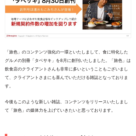
「旅色」のコンテンツ強化の一環といたしまして、食に特化した
グルメの別冊「タベサキ」を8月に創刊いたしました。「旅色」は
飲食店のクライアントさんも非常に多いということもございまし
て、クライアントさまにも喜んでいただける雑誌となっておりま
す。
今後もこのような新しい雑誌、コンテンツをリリースいたしまし
て「旅色」の媒体力を上げていきたいと思っております。