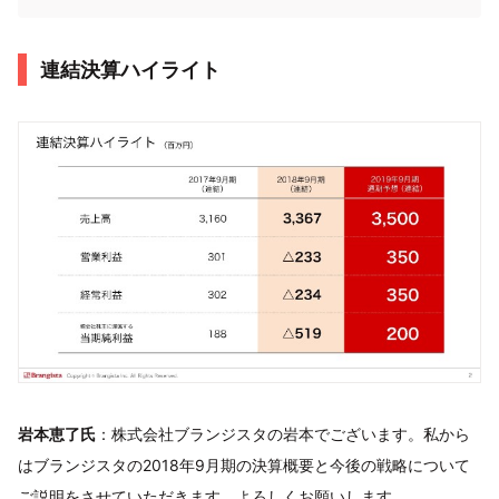
連結決算ハイライト
岩本恵了氏
：株式会社ブランジスタの岩本でございます。私から
はブランジスタの2018年9月期の決算概要と今後の戦略について
ご説明をさせていただきます。よろしくお願いします。