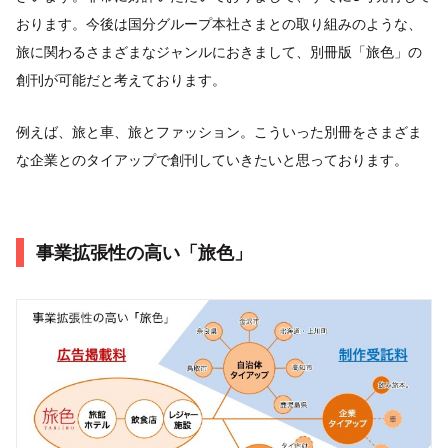
おります。今後は国分グループ本社さまとの取り組みのような、
旅に関わるさまざまなジャンルにおきまして、別冊版「旅色」の
創刊が可能だと考えております。
例えば、旅と車、旅とファッション。こういった別冊をさまざま
な企業とのタイアップで創刊していきたいと思っております。
事業拡張性の高い「旅色」