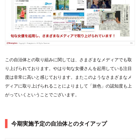
この自治体との取り組みに関しては、さまざまなメディアでも取
り上げられております。やはり旬な女優さんを起用している注目
度は非常に高いと感じております。またこのようなさまざまなメ
ディアに取り上げられることによりまして「旅色」の認知度も上
がっていくということでございます。
今期実施予定の自治体とのタイアップ