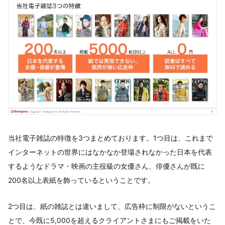
当社電子雑誌の特徴を3つまとめております。1つ目は、これまで
インターネットの世界にはなかなか登場されなかった日本を代表
するようなドラマ・映画の主役級の女優さん、俳優さんが既に
200名以上表紙を飾っているということです。
2つ目は、紙の雑誌とは違いまして、広告枠に制限がないというこ
とで、今既に5,000を超えるクライアントさまにもご掲載をいた