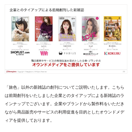
「旅色」以外の新雑誌の創刊についてご説明いたします。こちら
は前期創刊をいたしました企業とのタイアップによる新雑誌のラ
インナップでございます。企業やブランドから製作料をいただき
ながら商品販売やサービスの利用促進を目的としたオウンドメデ
ィアを提供しております。