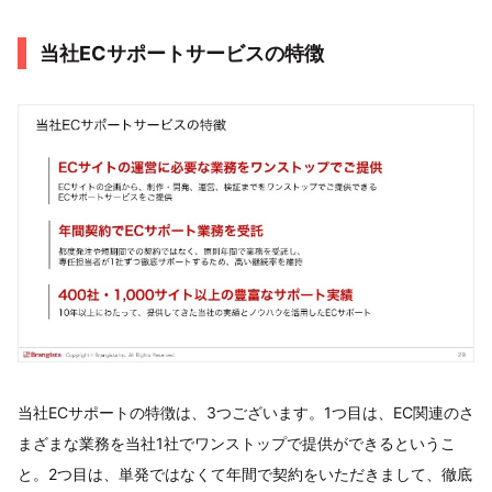
当社ECサポートサービスの特徴
当社ECサポートの特徴は、3つございます。1つ目は、EC関連のさ
まざまな業務を当社1社でワンストップで提供ができるというこ
と。2つ目は、単発ではなくて年間で契約をいただきまして、徹底