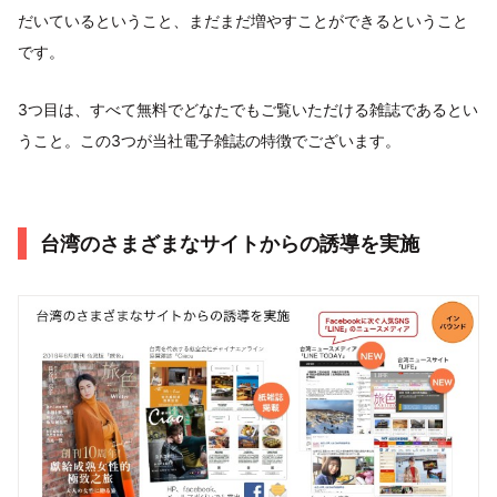
だいているということ、まだまだ増やすことができるということ
です。
3つ目は、すべて無料でどなたでもご覧いただける雑誌であるとい
うこと。この3つが当社電子雑誌の特徴でございます。
台湾のさまざまなサイトからの誘導を実施