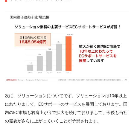
次に、ソリューションについてです。ソリューションは10年以上
にわたりまして、ECサポートのサービスを展開しております。国
内のEC市場も右肩上がりで拡大を続けておりまして、今後も当社
の需要がさらに上がっていくことが予想されます。