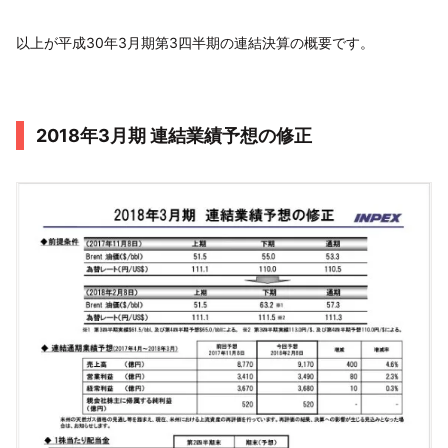
以上が平成30年3月期第3四半期の連結決算の概要です。
2018年3月期 連結業績予想の修正