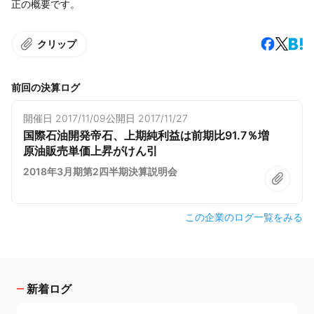
正の概要です。
クリップ
前回の決算ログ
開催日
2017/11/09
公開日
2017/11/27
国際石油開発帝石、上期純利益は前期比91.7％増
原油販売単価上昇がけん引
2018年3月期第2四半期決算説明会
この企業のログ一覧をみる
新着ログ