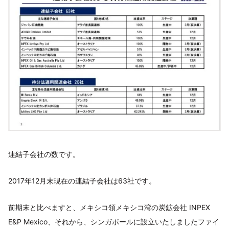
連結子会社の数です。
2017年12月末現在の連結子会社は63社です。
前期末と比べますと、メキシコ領メキシコ湾の炭鉱会社 INPEX
E&P Mexico、それから、シンガポールに設立いたしましたファイ