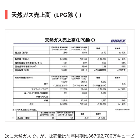
天然ガス売上高（LPG除く）
次に天然ガスですが、販売量は前年同期比367億2,700万キュービ