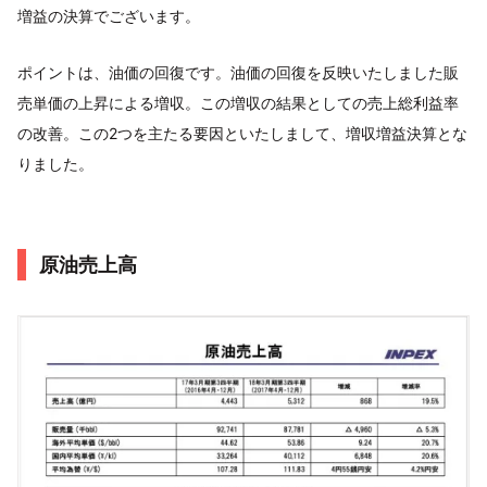
増益の決算でございます。
ポイントは、油価の回復です。油価の回復を反映いたしました販
売単価の上昇による増収。この増収の結果としての売上総利益率
の改善。この2つを主たる要因といたしまして、増収増益決算とな
りました。
原油売上高