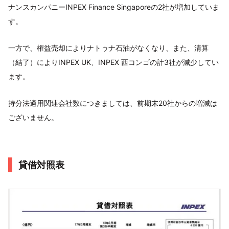
ナンスカンパニーINPEX Finance Singaporeの2社が増加していま
す。
一方で、権益売却によりナトゥナ石油がなくなり、また、清算
（結了）によりINPEX UK、INPEX 西コンゴの計3社が減少してい
ます。
持分法適用関連会社数につきましては、前期末20社からの増減は
ございません。
貸借対照表