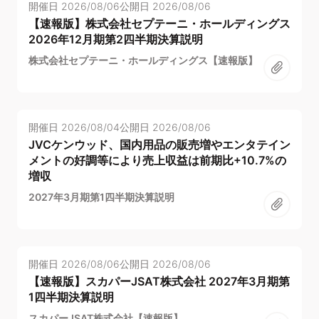
開催日
2026/08/06
公開日
2026/08/06
【速報版】株式会社セプテーニ・ホールディングス
2026年12月期第2四半期決算説明
株式会社セプテーニ・ホールディングス【速報版】
開催日
2026/08/04
公開日
2026/08/06
JVCケンウッド、国内用品の販売増やエンタテイン
メントの好調等により売上収益は前期比+10.7%の
増収
2027年3月期第1四半期決算説明
開催日
2026/08/06
公開日
2026/08/06
【速報版】スカパーJSAT株式会社 2027年3月期第
1四半期決算説明
スカパーJSAT株式会社【速報版】