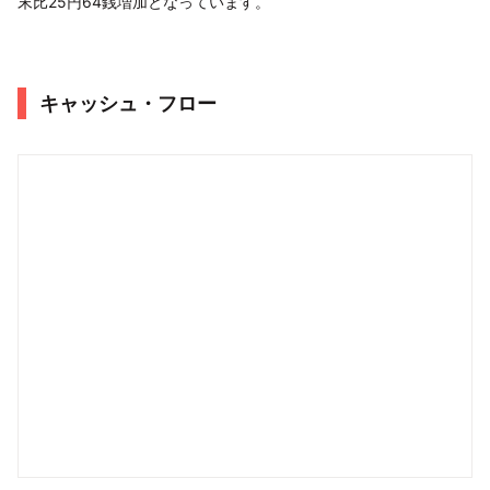
末比25円64銭増加となっています。
キャッシュ・フロー