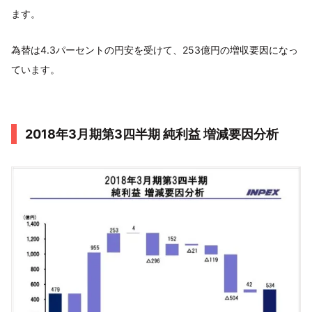
ます。
為替は4.3パーセントの円安を受けて、253億円の増収要因になっ
ています。
2018年3月期第3四半期 純利益 増減要因分析