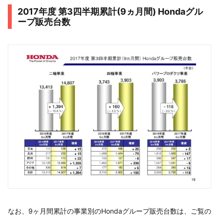
2017年度 第3四半期累計(9ヵ月間) Hondaグル
ープ販売台数
なお、9ヶ月間累計の事業別のHondaグループ販売台数は、ご覧の