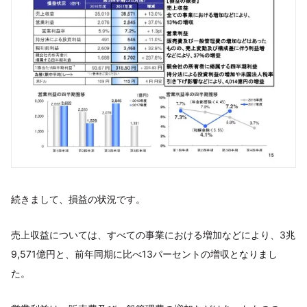
続きまして、損益の状況です。
売上収益については、すべての事業における増加などにより、3兆
9,571億円と、前年同期に比べ13パーセントの増収となりまし
た。