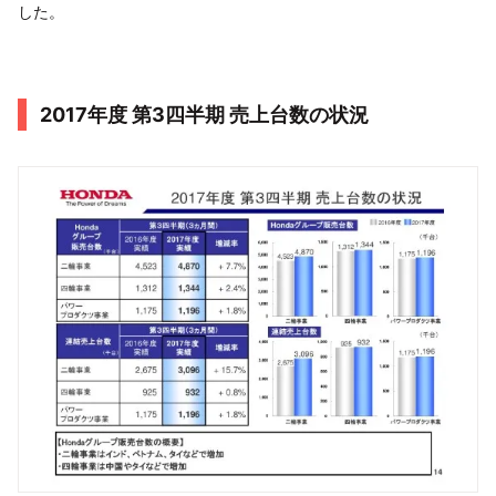
した。
2017年度 第3四半期 売上台数の状況