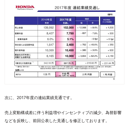
次に、2017年度の連結業績見通です。
売上変動構成差に伴う利益増やインセンティブの減少、為替影響
などを反映し、前回公表した見通しを修正しております。