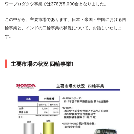
ワープロダクツ事業では378万5,000台となりました。
この中から、主要市場であります、日本・米国・中国における四
輪事業と、インドの二輪事業の状況について、お話しいたしま
す。
主要市場の状況 四輪事業1