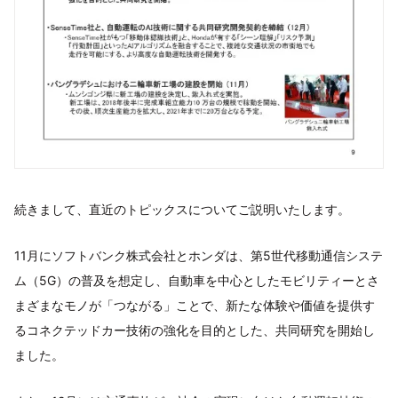
続きまして、直近のトピックスについてご説明いたします。
11月にソフトバンク株式会社とホンダは、第5世代移動通信システ
ム（5G）の普及を想定し、自動車を中心としたモビリティーとさ
まざまなモノが「つながる」ことで、新たな体験や価値を提供す
るコネクテッドカー技術の強化を目的とした、共同研究を開始し
ました。