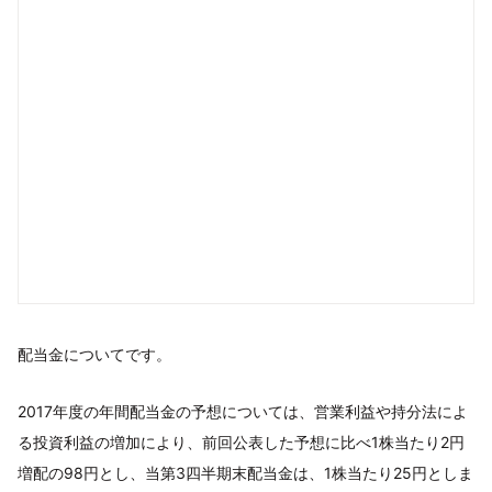
配当金についてです。
2017年度の年間配当金の予想については、営業利益や持分法によ
る投資利益の増加により、前回公表した予想に比べ1株当たり2円
増配の98円とし、当第3四半期末配当金は、1株当たり25円としま