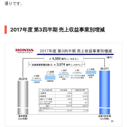
通りです。
2017年度 第3四半期 売上収益事業別増減