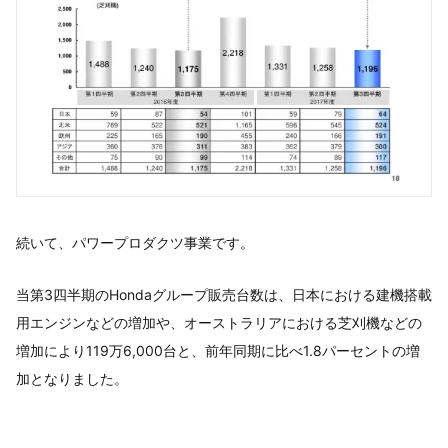
続いて、パワープロダクツ事業です。
当第3四半期のHondaグループ販売台数は、日本における建機搭載
用エンジンなどの増加や、オーストラリアにおける芝刈機などの
増加により119万6,000台と、前年同期に比べ1.8パーセントの増
加となりました。