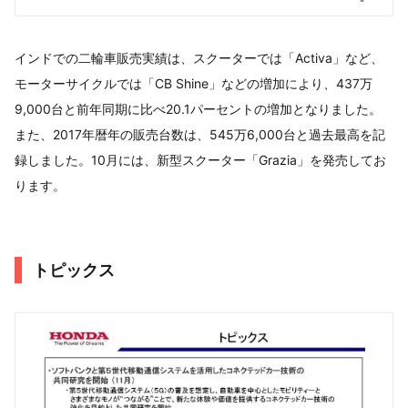
インドでの二輪車販売実績は、スクーターでは「Activa」など、
モーターサイクルでは「CB Shine」などの増加により、437万
9,000台と前年同期に比べ20.1パーセントの増加となりました。
また、2017年暦年の販売台数は、545万6,000台と過去最高を記
録しました。10月には、新型スクーター「Grazia」を発売してお
ります。
トピックス