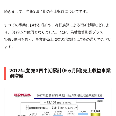
続きまして、当第3四半期の売上収益についてです。
すべての事業における増加や、為替換算による増加影響などによ
り、3兆9,571億円となりました。なお、為替換算影響プラス
1,485億円を除く、事業別売上収益の増加額はご覧の通りでござい
ます。
2017年度 第3四半期累計(9ヵ月間)売上収益事業
別増減