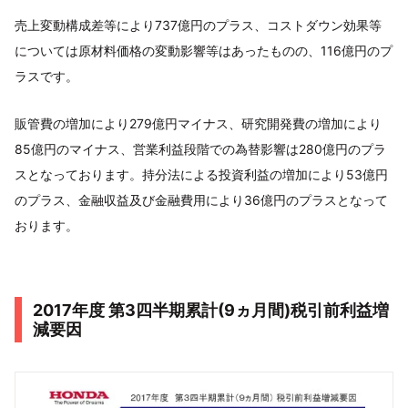
売上変動構成差等により737億円のプラス、コストダウン効果等
については原材料価格の変動影響等はあったものの、116億円のプ
ラスです。
販管費の増加により279億円マイナス、研究開発費の増加により
85億円のマイナス、営業利益段階での為替影響は280億円のプラ
スとなっております。持分法による投資利益の増加により53億円
のプラス、金融収益及び金融費用により36億円のプラスとなって
おります。
2017年度 第3四半期累計(9ヵ月間)税引前利益増
減要因