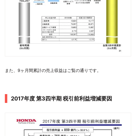
また、9ヶ月間累計の売上収益はご覧の通りです。
2017年度 第3四半期 税引前利益増減要因