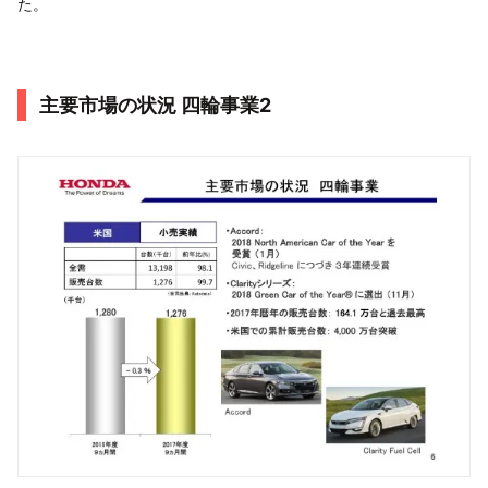
た。
主要市場の状況 四輪事業2