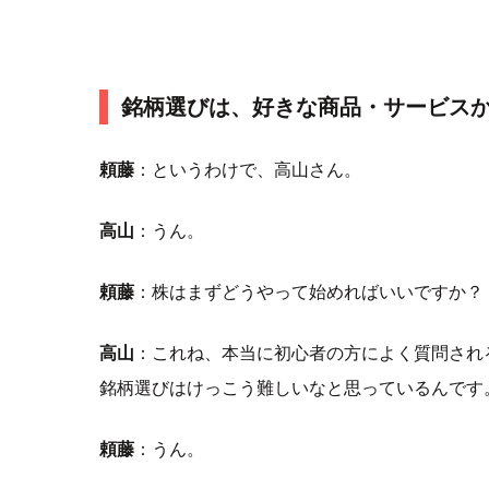
銘柄選びは、好きな商品・サービス
頼藤
：というわけで、高山さん。
高山
：うん。
頼藤
：株はまずどうやって始めればいいですか？
高山
：これね、本当に初心者の方によく質問され
銘柄選びはけっこう難しいなと思っているんです
頼藤
：うん。