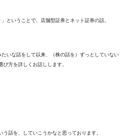
？」ということで、店舗型証券とネット証券の話。
みたいな話をして以来、（株の話を）ずっとしていない
選び方を詳しくお話しします。
いう話を、していこうかなと思っております。