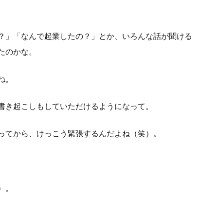
？」「なんで起業したの？」とか、いろんな話が聞ける
たのかな。
ね。
書き起こしもしていただけるようになって。
ってから、けっこう緊張するんだよね（笑）。
）。