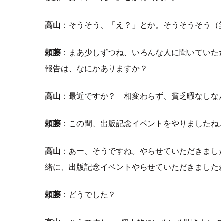
高山
：そうそう、「え？」とか。そうそうそう（
頼藤
：まあ少しずつね、いろんな人に聞いていた
報告は、なにかありますか？
高山
：最近ですか？ 相変わらず、貧乏暇なしな
頼藤
：この間、出版記念イベントをやりましたね
高山
：あー、そうですね。やらせていただきまし
緒に、出版記念イベントやらせていただきました
頼藤
：どうでした？