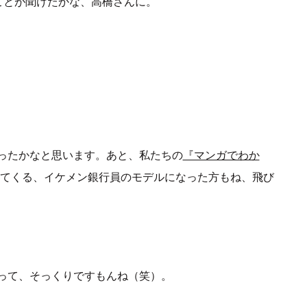
ことが聞けたかな、高橋さんに。
ったかなと思います。あと、私たちの
『マンガでわか
てくる、イケメン銀行員のモデルになった方もね、飛び
って、そっくりですもんね（笑）。