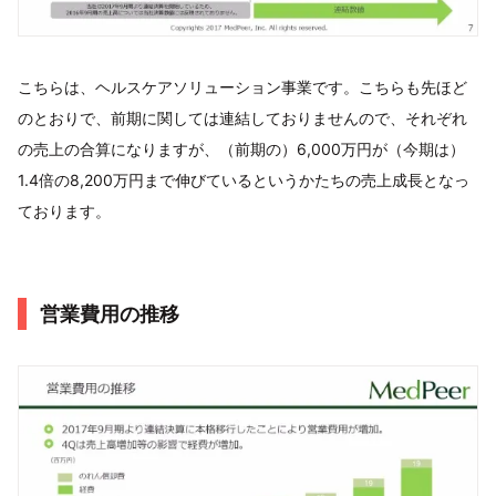
こちらは、ヘルスケアソリューション事業です。こちらも先ほど
のとおりで、前期に関しては連結しておりませんので、それぞれ
の売上の合算になりますが、（前期の）6,000万円が（今期は）
1.4倍の8,200万円まで伸びているというかたちの売上成長となっ
ております。
営業費用の推移