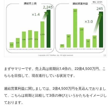
まずサマリーです。売上高は前期比1.4倍の、22億4,500万円。こ
ちらを目指して、現在進行している状況です。
連結営業利益に関しましては、2億4,500万円を見込んでおりまし
て、こちらは前期と比較して3倍の伸びというかたちをイメージし
ております。