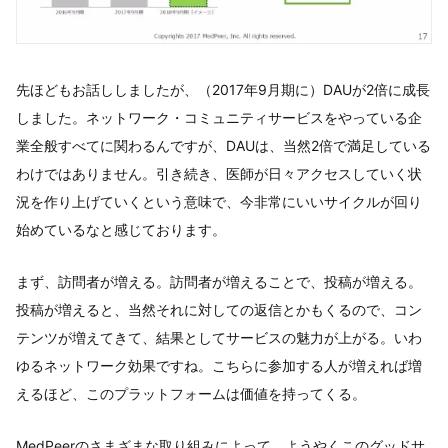
先ほどもお話ししましたが、（2017年9月期に）DAUが2倍に成長
しました。ネットワーク・コミュニティサービスをやっている企
業全般すべてに関わるんですが、DAUは、当然2倍で満足している
わけではありません。引き続き、医師が日々アクセスしていく状
況を作り上げていくという意味で、今非常にいいサイクルが回り
始めているなと感じております。
まず、訪問者が増える。訪問者が増えることで、投稿が増える。
投稿が増えると、当然それに対しての返信とかもくるので、コン
テンツが増えてきて、結果としてサービスの魅力が上がる。いわ
ゆるネットワーク効果ですね。こちらに参加する人が増えれば増
えるほど、このプラットフォームは価値を持ってくる。
MedPeerのさまざまな取り組みによって、ようやくこのグッドサ