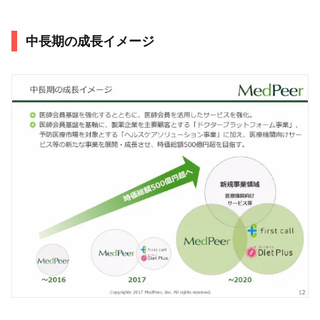
中長期の成長イメージ