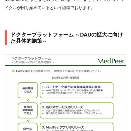
イクルが回り始めているという認識でおります。
ドクタープラットフォーム ～DAUの拡大に向け
た具体的施策～