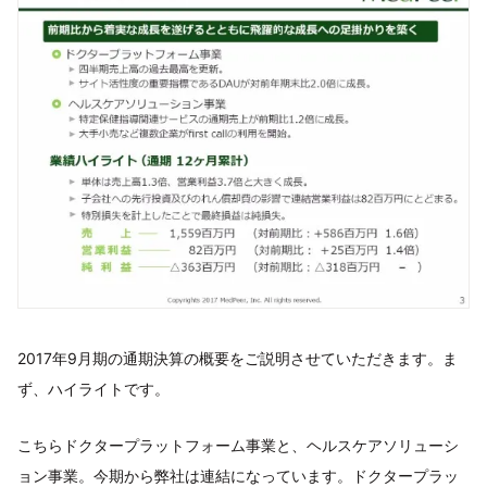
2017年9月期の通期決算の概要をご説明させていただきます。ま
ず、ハイライトです。
こちらドクタープラットフォーム事業と、ヘルスケアソリューシ
ョン事業。今期から弊社は連結になっています。ドクタープラッ