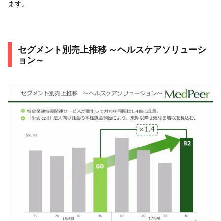
ます。
セグメント別売上推移 ～ヘルスケアソリューシ
ョン～