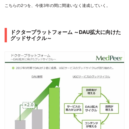
こちらの2つを、今後3年の間に間違いなく達成していく。
ドクタープラットフォーム ～DAU拡大に向けた
グッドサイクル～