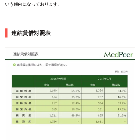
いう傾向になっております。
連結貸借対照表