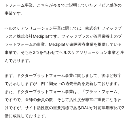
トフォーム事業、こちらが今までご説明していたメドピア単体の
事業です。
ヘルスケアソリューション事業に関しては、株式会社フィッツプ
ラスと株式会社Mediplatです。フィッツプラスが管理栄養士のプ
ラットフォームの事業、Mediplatが遠隔医療事業を提供している
事業で、そちら2つを合わせてヘルスケアソリューション事業と呼
んでおります。
まず、ドクタープラットフォーム事業に関しまして、後ほど数字
でお示ししますが、四半期売上の過去最高を更新しております。
また、ドクタープラットフォーム事業は、「プラットフォーム」
ですので、医師の会員の数、そして活性度が非常に重要になるわ
けですが、サイト活性度の重要指標であるDAUが対前年期末比で2
倍に成長しております。