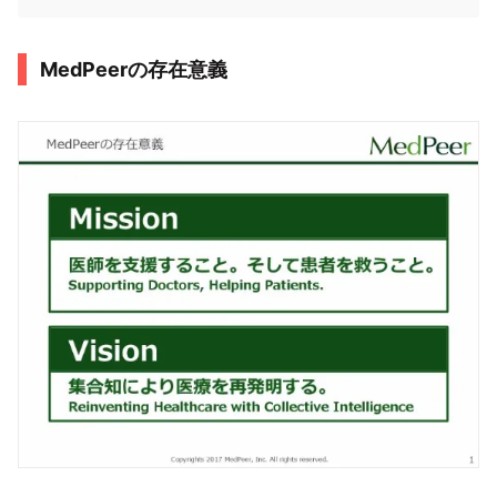
MedPeerの存在意義