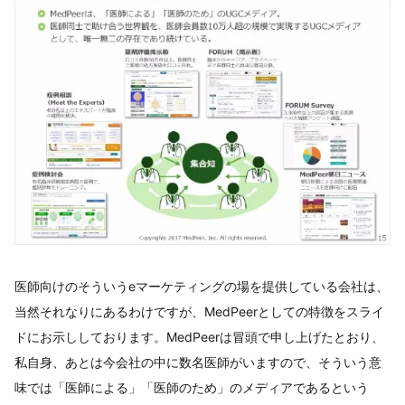
医師向けのそういうeマーケティングの場を提供している会社は、
当然それなりにあるわけですが、MedPeerとしての特徴をスライ
ドにお示ししております。MedPeerは冒頭で申し上げたとおり、
私自身、あとは今会社の中に数名医師がいますので、そういう意
味では「医師による」「医師のため」のメディアであるという