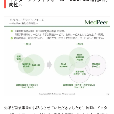
向性～
先ほど新規事業のお話もさせていただきましたが、同時にドクタ