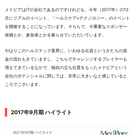
メドピアはITの会社であるのですけれども、今年（2017年）の12
月にリアルのイベント、「ヘルスケア×テクノロジー」のイベント
を開催することになっています。そちらで、今重要なスポンサー
候補とか、参加者とかを募らせていただいています。
やはりこのヘルステック業界に、いわゆる出資というかたちの資
金の流れもきていますし、こちらでチャレンジするプレイヤーも
増えてきているなかで、独自の立ち位置をもったメドピアという
会社のポテンシャルに関しては、非常に大きいなと感じていると
ころでございます。
2017年9月期 ハイライト