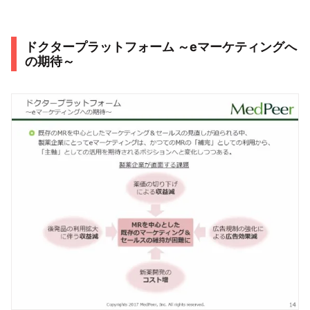
ドクタープラットフォーム ～eマーケティングへ
の期待～