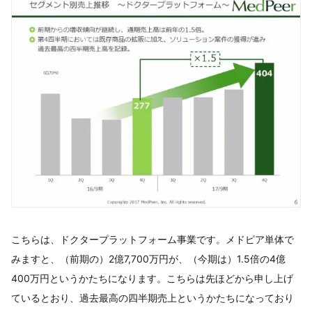
こちらは、ドクタープラットフォーム事業です。メドピア単体で
みますと、（前期の）2億7,700万円が、（今期は）1.5倍の4億
400万円というかたちになります。こちらは先ほどから申し上げ
ているとおり、過去最高の四半期売上というかたちになっており