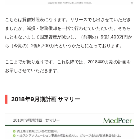
こちらは貸借対照表になります。リリースでも出させていただき
ましたが、減損・財務償却を一括で行わせていただいた。そちら
にともないまして固定資産が減少し、（前期の）6億1,400万円か
ら（今期の）2億5,700万円というかたちになっております。
ここまでが振り返りです。これ以降では、2018年9月期の計画を
お示しさせていただきます。
2018年9月期計画 サマリー