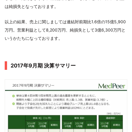
は純損失となっております。
以上の結果、売上に関しましては連結対前期比1.6倍の15億5,900
万円。営業利益として8,200万円、純損失として3億6,300万円と
いうかたちになっております。
2017年9月期 決算サマリー