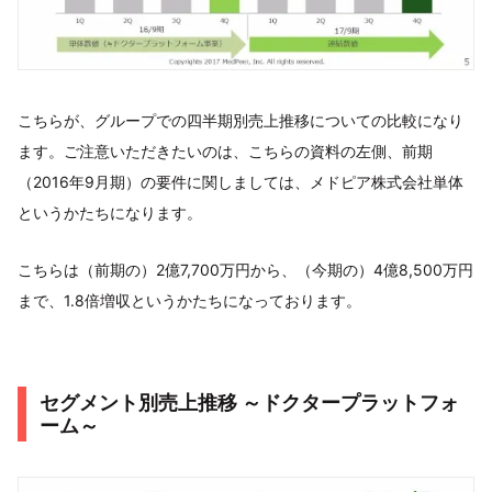
こちらが、グループでの四半期別売上推移についての比較になり
ます。ご注意いただきたいのは、こちらの資料の左側、前期
（2016年9月期）の要件に関しましては、メドピア株式会社単体
というかたちになります。
こちらは（前期の）2億7,700万円から、（今期の）4億8,500万円
まで、1.8倍増収というかたちになっております。
セグメント別売上推移 ～ドクタープラットフォ
ーム～