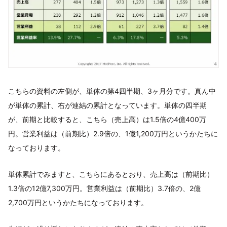
こちらの資料の左側が、単体の第4四半期、3ヶ月分です。真ん中
が単体の累計、右が連結の累計となっています。単体の四半期
が、前期と比較すると、こちら（売上高）は1.5倍の4億400万
円。営業利益は（前期比）2.9倍の、1億1,200万円というかたちに
なっております。
単体累計でみますと、こちらにあるとおり、売上高は（前期比）
1.3倍の12億7,300万円。営業利益は（前期比）3.7倍の、2億
2,700万円というかたちになっております。