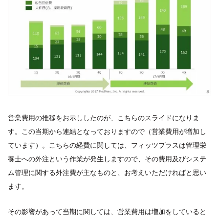
営業費用の推移をお示ししたのが、こちらのスライドになりま
す。この当期から連結となっておりますので（営業費用が増加し
ています）。こちらの経費に関しては、フィッツプラスは管理栄
養士への外注という作業が発生しますので、その費用及びシステ
ム管理に関する外注費が主なものと、お考えいただければと思い
ます。
その影響があって当期に関しては、営業費用は増加をしていると