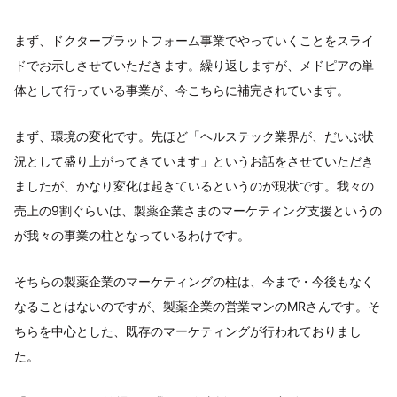
まず、ドクタープラットフォーム事業でやっていくことをスライ
ドでお示しさせていただきます。繰り返しますが、メドピアの単
体として行っている事業が、今こちらに補完されています。
まず、環境の変化です。先ほど「ヘルステック業界が、だいぶ状
況として盛り上がってきています」というお話をさせていただき
ましたが、かなり変化は起きているというのが現状です。我々の
売上の9割ぐらいは、製薬企業さまのマーケティング支援というの
が我々の事業の柱となっているわけです。
そちらの製薬企業のマーケティングの柱は、今まで・今後もなく
なることはないのですが、製薬企業の営業マンのMRさんです。そ
ちらを中心とした、既存のマーケティングが行われておりまし
た。