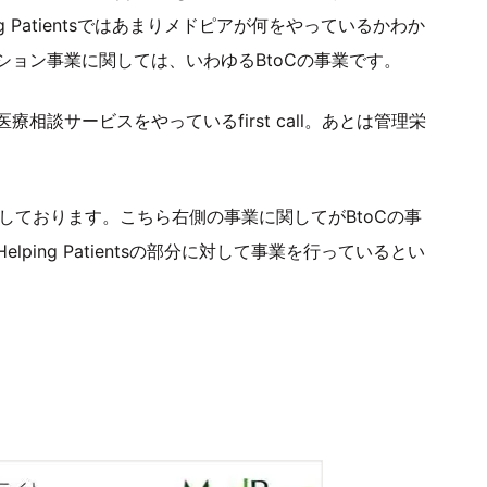
 Patientsではあまりメドピアが何をやっているかわか
ョン事業に関しては、いわゆるBtoCの事業です。
談サービスをやっているfirst call。あとは管理栄
運営しております。こちら右側の事業に関してがBtoCの事
ing Patientsの部分に対して事業を行っているとい