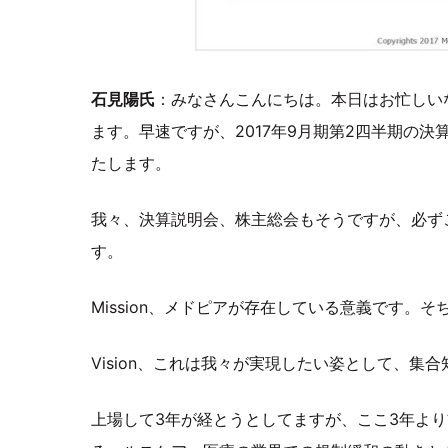
石見陽氏
：みなさんこんにちは。本日はお忙しい
ます。早速ですが、2017年9月期第2四半期の
たします。
我々、決算説明会、株主総会もそうですが、必ず
す。
Mission、メドピアが存在している意義です。
Vision、これは我々が実現したい姿として、集
上場して3年が経とうとしてますが、ここ3年より