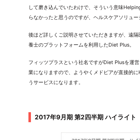
して磨き込んでいたわけで、そういう意味Helping
らなかったと思うのですが、ヘルスケアソリューシ
後ほど詳しくご説明させていただきますが、遠隔医療相
養士のプラットフォームを利用したDiet Plus。
フィッツプラスという社名ですがDiet Plusを
業になりますので、ようやくメドピアが直接的にHelp
うサービスになります。
2017年9月期 第2四半期 ハイライト