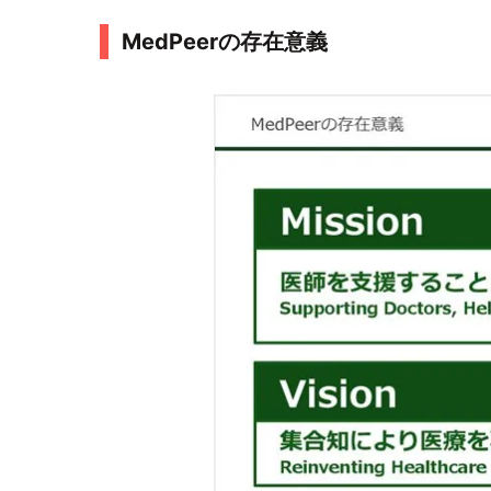
MedPeerの存在意義