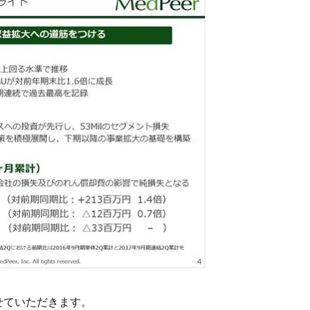
せていただきます。