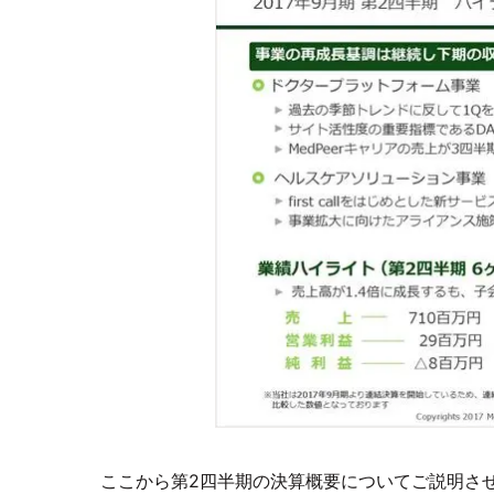
ここから第2四半期の決算概要についてご説明さ