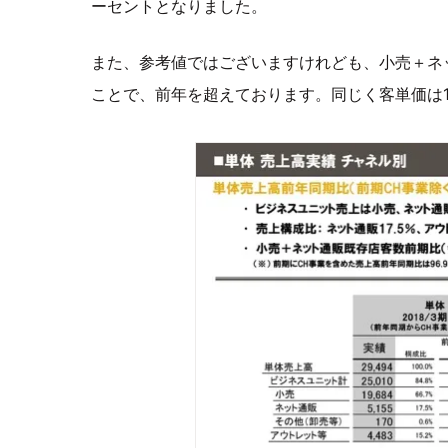
ーセントとなりました。
また、参考値ではございますけれども、小売＋ネッ
ことで、前年を超えております。同じく客単価は1