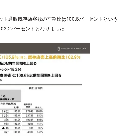
ト通販既存店客数の前期比は100.6パーセントという
02.2パーセントとなりました。