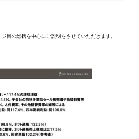
ージ目の総括を中心にご説明をさせていただきます。