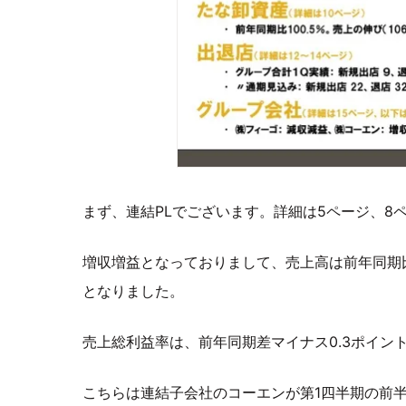
まず、連結PLでございます。詳細は5ページ、8
増収増益となっておりまして、売上高は前年同期比1
となりました。
売上総利益率は、前年同期差マイナス0.3ポイント
こちらは連結子会社のコーエンが第1四半期の前