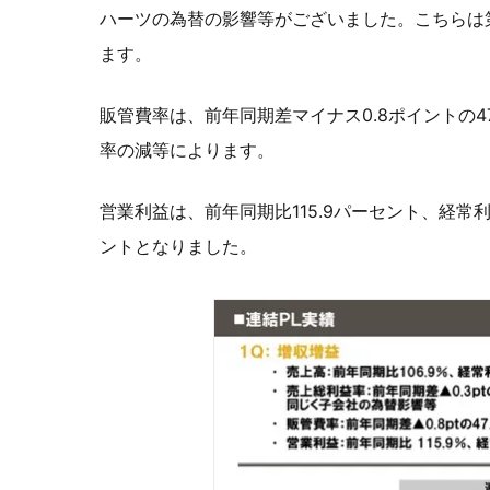
ハーツの為替の影響等がございました。こちらは
ます。
販管費率は、前年同期差マイナス0.8ポイントの4
率の減等によります。
営業利益は、前年同期比115.9パーセント、経常利
ントとなりました。