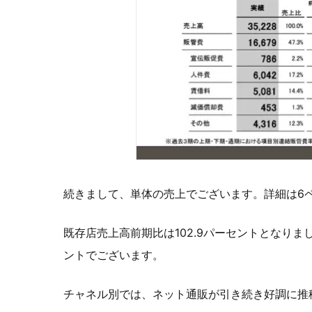
続きまして、単体の売上でございます。詳細は6
既存店売上高前期比は102.9パーセントとなりまし
ントでございます。
チャネル別では、ネット通販が引き続き好調に推移