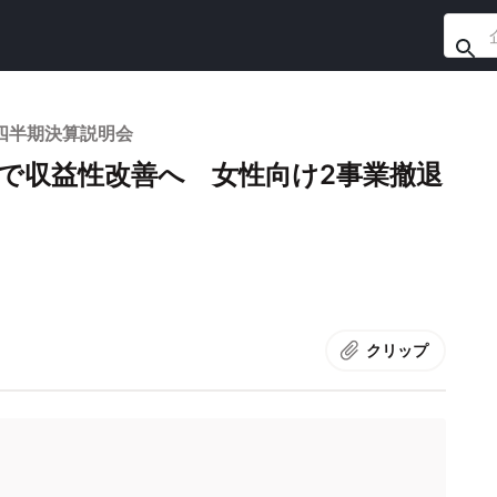
1四半期決算説明会
で収益性改善へ 女性向け2事業撤退
クリップ