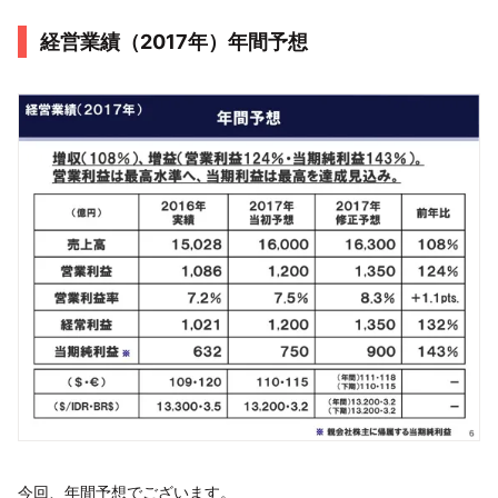
経営業績（2017年）年間予想
今回、年間予想でございます。