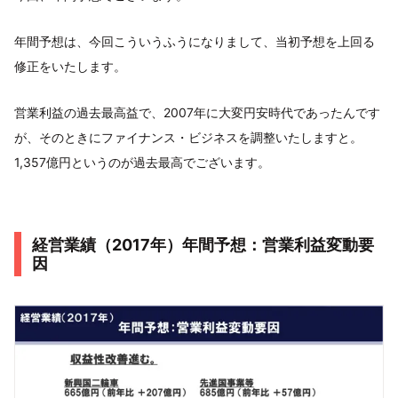
年間予想は、今回こういうふうになりまして、当初予想を上回る
修正をいたします。
営業利益の過去最高益で、2007年に大変円安時代であったんです
が、そのときにファイナンス・ビジネスを調整いたしますと。
1,357億円というのが過去最高でございます。
経営業績（2017年）年間予想：営業利益変動要
因