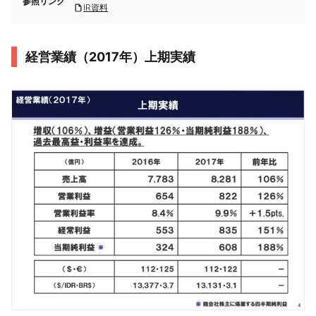
参照リンク
IR資料
経営業績（2017年）上期実績