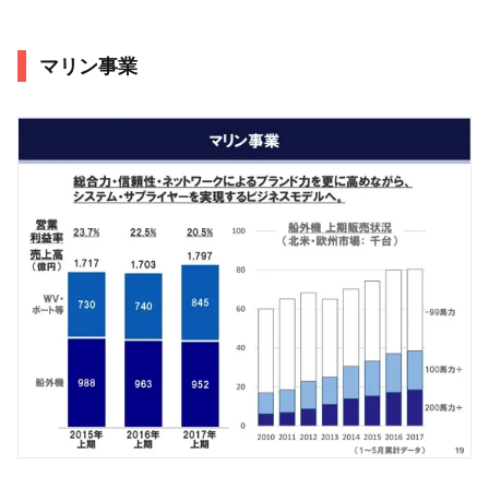
マリン事業