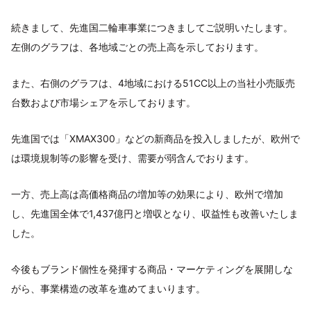
続きまして、先進国二輪車事業につきましてご説明いたします。
左側のグラフは、各地域ごとの売上高を示しております。
また、右側のグラフは、4地域における51CC以上の当社小売販売
台数および市場シェアを示しております。
先進国では「XMAX300」などの新商品を投入しましたが、欧州で
は環境規制等の影響を受け、需要が弱含んでおります。
一方、売上高は高価格商品の増加等の効果により、欧州で増加
し、先進国全体で1,437億円と増収となり、収益性も改善いたしま
した。
今後もブランド個性を発揮する商品・マーケティングを展開しな
がら、事業構造の改革を進めてまいります。