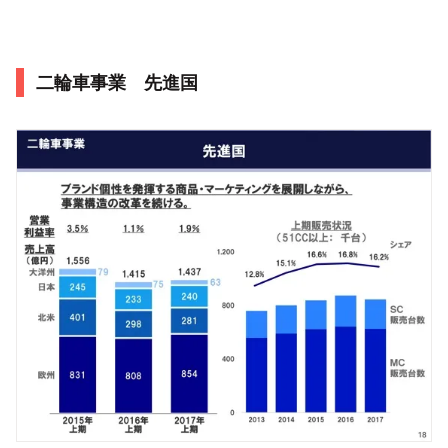
二輪車事業 先進国