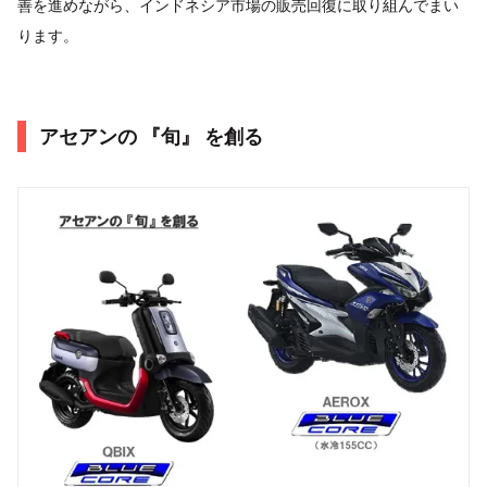
善を進めながら、インドネシア市場の販売回復に取り組んでまい
ります。
アセアンの 『旬』 を創る