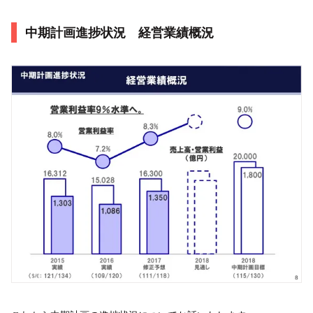
中期計画進捗状況 経営業績概況