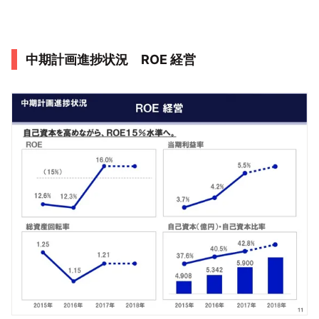
中期計画進捗状況 ROE 経営