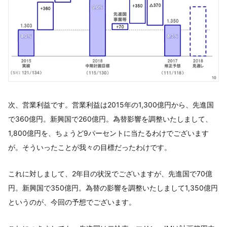
次、営業利益です。営業利益は2015年の1,300億円から、先進国
で360億円。新興国で260億円。為替影響を調整いたしまして、
1,800億円を、ちょうど9パーセントに当たるわけでございます
が。そういったことが我々の目標だったわけです。
これに対しまして、2年目の状況でございますが、先進国で70億
円。新興国で350億円。為替の影響を調整いたしまして1,350億円
というのが、今回の予想でございます。