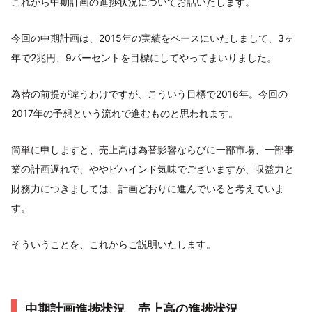
これから中期計画の進捗状況についてお話いたします。
今回の中期計画は、2015年の実績をベースにいたしまして、3ヶ
年で2兆円、9パーセントを目標にしてやってまいりました。
為替の前提が違うわけですが、こういう目標で2016年。今回の
2017年の予想という流れで進むものと思われます。
簡単に申しますと、売上高は為替影響ならびに一部市場、一部事
業の計画遅れで、ややビハインド気味でございますが、収益力と
財務力につきましては、計画どおりに進んでいると考えていま
す。
そういうことを、これからご説明いたします。
中期計画進捗状況 売上高の進捗状況