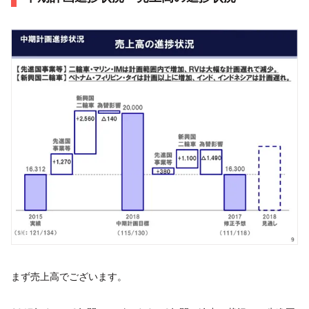
まず売上高でございます。