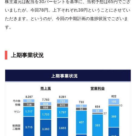
株主還元は配当を30パーセントを基準に、当初予想は65円でござ
いましたが、今回78円。上下それぞれ39円ということにさせてい
ただきます。というのが、今回の中期計画の進捗状況でございま
す。
上期事業状況