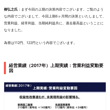
柳弘之氏
：まず今回の上期の決算内容でございます。ご覧のよう
な内容でございまして、今回上期6ヶ月間の決算といたしまして、
営業利益、経常利益、当期純利益共に、過去最高益ということに
なりました。
為替は112円、122円という内容でございます。
経営業績（2017年）上期実績：営業利益変動要
因