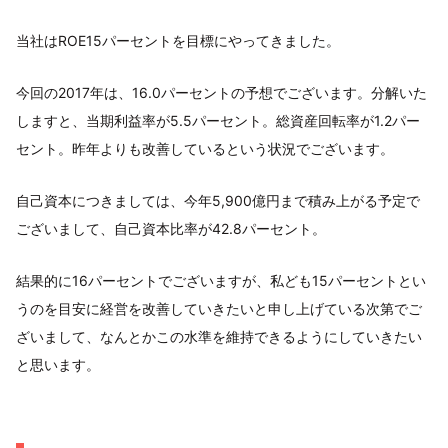
当社はROE15パーセントを目標にやってきました。
今回の2017年は、16.0パーセントの予想でございます。分解いた
しますと、当期利益率が5.5パーセント。総資産回転率が1.2パー
セント。昨年よりも改善しているという状況でございます。
自己資本につきましては、今年5,900億円まで積み上がる予定で
ございまして、自己資本比率が42.8パーセント。
結果的に16パーセントでございますが、私ども15パーセントとい
うのを目安に経営を改善していきたいと申し上げている次第でご
ざいまして、なんとかこの水準を維持できるようにしていきたい
と思います。