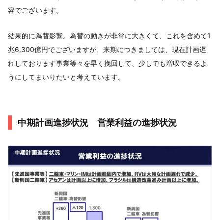
容でございます。
結果的に為替影響。為替の動きが非常に大きくて、これを含めて1
兆6,300億円でございますが、来期につきましては、現在計画遅
れしております事業等々を早く挽回して、少しでも増収できるよ
うにしてまいりたいと考えています。
中期計画進捗状況 営業利益の進捗状況