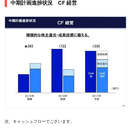
中期計画進捗状況 CF 経営
次、キャッシュフローでございます。