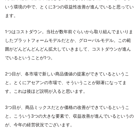
いう環境の中で、とくに3つの収益性改善が進んでいると思ってい
ます。
1つはコストダウン。当社が数年前ぐらいから取り組んでまいりま
したプラットフォームモデルだとか、グローバルモデル。この範
囲がどんどんどんどん拡大していきまして、コストダウンが進ん
でいるということが1つ。
2つ目が、各市場で新しい商品価値の提案ができているというこ
と。とくにアセアンの市場で、そういうことが顕著になってま
す。これは後ほど説明が入ると思います。
3つ目が、商品ミックスだとか価格の改善ができているというこ
と。こういう3つの大きな要素で、収益改善が進んでいるというの
が、今年の経営状況でございます。