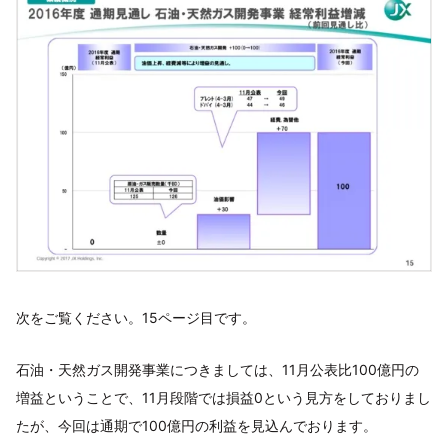
次をご覧ください。15ページ目です。
石油・天然ガス開発事業につきましては、11月公表比100億円の
増益ということで、11月段階では損益0という見方をしておりまし
たが、今回は通期で100億円の利益を見込んでおります。