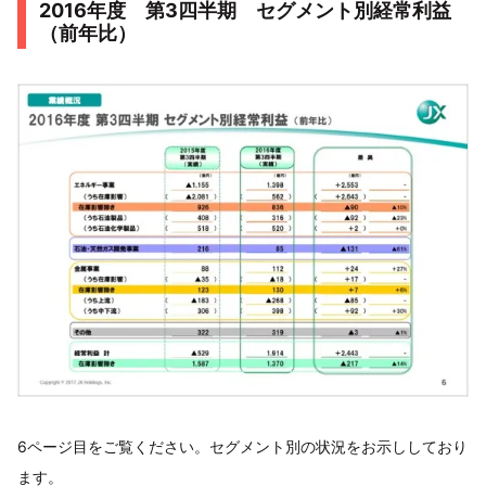
2016年度 第3四半期 セグメント別経常利益
（前年比）
6ページ目をご覧ください。セグメント別の状況をお示ししており
ます。