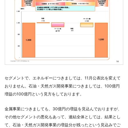
セグメントで、エネルギーにつきましては、11月公表比を変えて
おりません。石油・天然ガス開発事業につきましては、100億円
増益の100億円という見方をしております。
金属事業につきましても、30億円の増益を見込んでおりますが、
その他セグメントの悪化もあって、連結全体としては、結果とし
て、石油・天然ガス開発事業の増益分が残ったという見込みでご