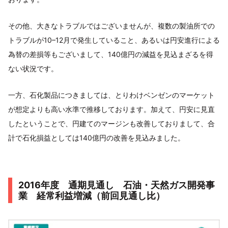
その他、大きなトラブルではございませんが、複数の製油所での
トラブルが10–12月で発生していること、あるいは円安進行による
為替の差損等もございまして、140億円の減益を見込まざるを得
ない状況です。
一方、石化製品につきましては、とりわけベンゼンのマーケット
が想定よりも高い水準で推移しております。加えて、円安に見直
したということで、円建てのマージンも改善しておりまして、合
計で石化損益としては140億円の改善を見込みました。
2016年度 通期見通し 石油・天然ガス開発事
業 経常利益増減（前回見通し比）