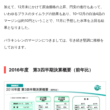
加えて、12月末にかけて原油価格の上昇、円安の進行もあって、
いわゆるプラスのタイムラグの効果もあり、10–12月の白油4品の
マージンは約10円ということで、11月に予想した水準を上回る結
果となりました。
パラキシレンのマージンにつきましては、引き続き堅調に推移を
しております。
2016年度 第3四半期決算概要（前年比）