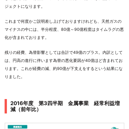
ジェクトになります。
これまで何度かご説明差し上げておりますけれども、天然ガスの
マイナスの中には、半分程度、80億～90億程度はタイムラグの悪
化が含まれております。
残りの経費、為替影響としては合計で49億のプラス。内訳として
は、円高の進行に伴います為替の悪化要因が40億ほど含まれてお
ります。これが経費の減、約90億が下支えをするという結果にな
りました。
2016年度 第3四半期 金属事業 経常利益増
減（前年比）