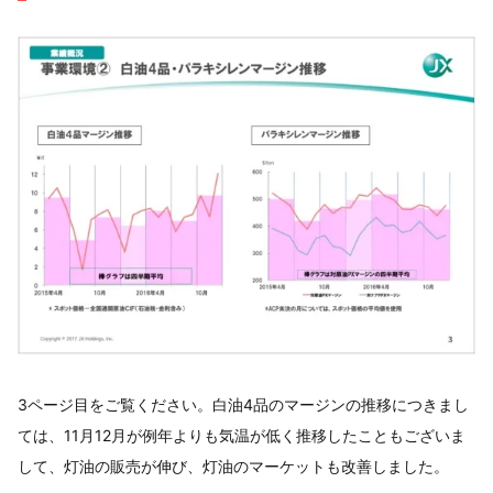
3ページ目をご覧ください。白油4品のマージンの推移につきまし
ては、11月12月が例年よりも気温が低く推移したこともございま
して、灯油の販売が伸び、灯油のマーケットも改善しました。