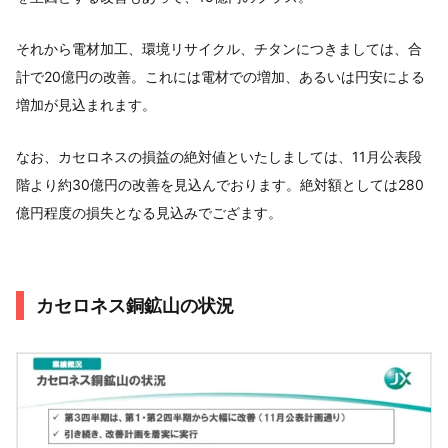
それから電材加工、環境リサイクル、チタンにつきましては、合
計で20億円の改善。これには電材での増加、あるいは円安による
増加が見込まれます。
なお、カセロネスの損益の絶対値といたしましては、11月公表段
階より約30億円の改善を見込んでおります。絶対額としては280
億円程度の損失となる見込みでござます。
カセロネス銅鉱山の状況