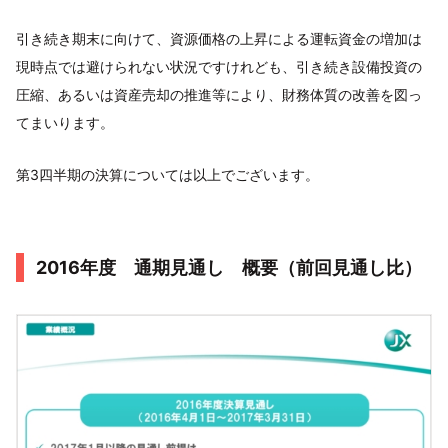
引き続き期末に向けて、資源価格の上昇による運転資金の増加は
現時点では避けられない状況ですけれども、引き続き設備投資の
圧縮、あるいは資産売却の推進等により、財務体質の改善を図っ
てまいります。
第3四半期の決算については以上でございます。
2016年度 通期見通し 概要（前回見通し比）