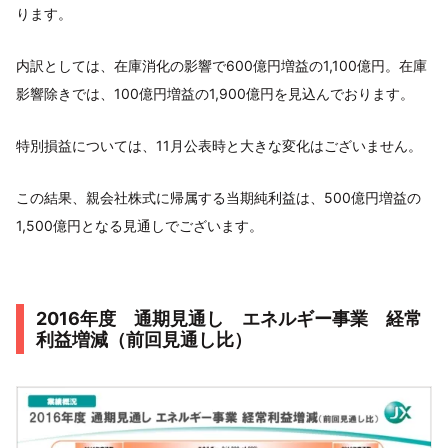
ります。
内訳としては、在庫消化の影響で600億円増益の1,100億円。在庫
影響除きでは、100億円増益の1,900億円を見込んでおります。
特別損益については、11月公表時と大きな変化はございません。
この結果、親会社株式に帰属する当期純利益は、500億円増益の
1,500億円となる見通しでございます。
2016年度 通期見通し エネルギー事業 経常
利益増減（前回見通し比）