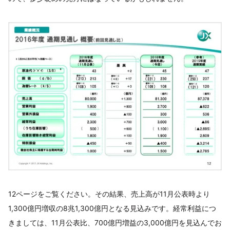
12ページをご覧ください。その結果、売上高が11月公表時より
1,300億円増収の8兆1,300億円となる見込みです。経常利益につ
きましては、11月公表比、700億円増益の3,000億円を見込んでお