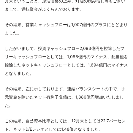
月末ということと、原油価格の上昇、灯油の積み増し等もござい
まして、運転資金がふくらんでおります。
その結果、営業キャッシュフローは1,007億円のプラスにとどまり
ました。
したがいまして、投資キャッシュフロー2,093億円を控除したフ
リーキャッシュフローとしては、1,086億円のマイナス、配当他を
控除したネットキャッシュフローとしては、1,694億円のマイナス
となりました。
その結果、左に示しております、連結バランスシートの中で、手
元資金を除いたネット有利子負債は、1,886億円増加いたしまし
た。
この結果、自己資本比率としては、12月末としては22.7パーセン
ト、ネットD/Eレシオとしては1.48倍となりました。