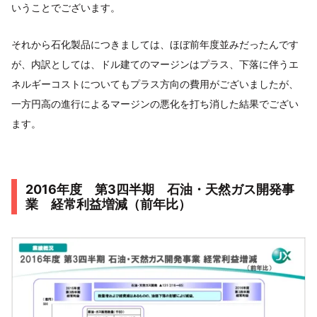
いうことでございます。
それから石化製品につきましては、ほぼ前年度並みだったんです
が、内訳としては、ドル建てのマージンはプラス、下落に伴うエ
ネルギーコストについてもプラス方向の費用がございましたが、
一方円高の進行によるマージンの悪化を打ち消した結果でござい
ます。
2016年度 第3四半期 石油・天然ガス開発事
業 経常利益増減（前年比）