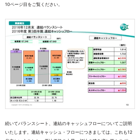
10ページ目をご覧ください。
続いてバランスシート、連結のキャッシュフローについてご説明
いたします。連結キャッシュ・フローにつきましては、これも12