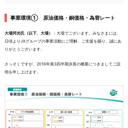
事業環境① 原油価格・銅価格・為替レート
大場邦光氏（以下、大場）
：大場でございます。みなさまには、
日頃よりJXグループの事業活動にご理解、ご支援を賜り、誠にあ
りがとうございます。
さっそくですが、2016年第3四半期決算の概要につきましてご説
明を申し上げます。