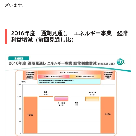
ざいます。
2016年度 通期見通し エネルギー事業 経常
利益増減（前回見通し比）