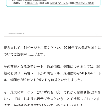
続きまして、11ページをご覧ください。2016年度の業績見通しに
ついてご説明申し上げます。
その前提となる為替レート、原油価格、銅価につきましては、記
載のとおり、為替レートが110円/ドル、原油価格が50ドル/バーレ
ル、銅価が250セント/ポンドを前提といたしました。
今、足元のマーケットはいずれも円安、それから原油価格と銅価
についてはこれよりも若干プラスということで推移しております
ので、多少硬めの見方にはなっているかもしれません。