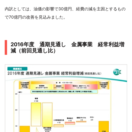
内訳としては、油価の影響で30億円、経費の減を主因とするもの
で70億円の改善を見込みました。
2016年度 通期見通し 金属事業 経常利益増
減（前回見通し比）