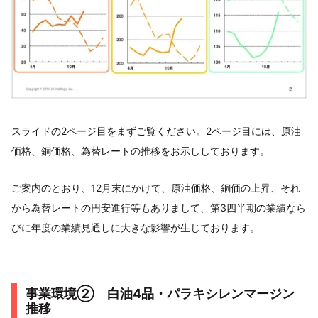
スライドの2ページ目をまずご覧ください。2ページ目には、原油
価格、銅価格、為替レートの推移をお示ししております。
ご案内のとおり、12月末にかけて、原油価格、銅価の上昇、それ
から為替レートの円安進行等もありまして、第3四半期の業績なら
びに年度の業績見通しに大きな影響が生じております。
事業環境② 白油4品・パラキシレンマージン
推移