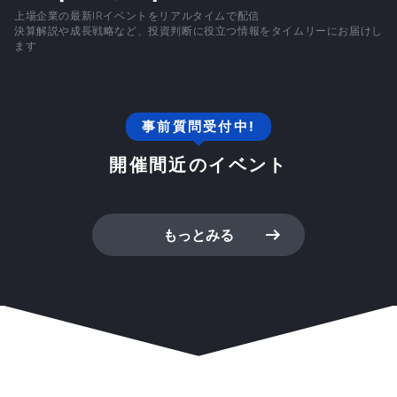
上場企業の最新IRイベントをリアルタイムで配信
決算解説や成長戦略など、投資判断に役立つ情報をタイムリーにお届けし
ます
事前質問受付中!
開催間近のイベント
もっとみる