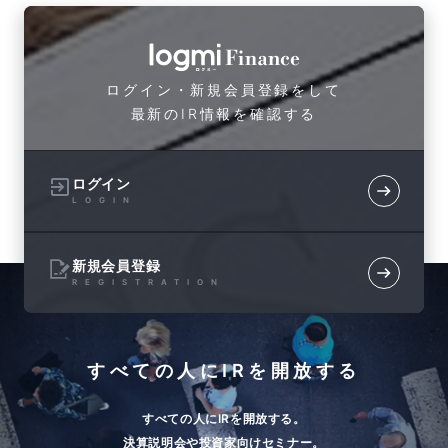
ログイン・新規会員登録をして
最新のIR情報を確認する
ログイン
LOGIN
新規会員登録
REGISTRATION
すべての人にIRを開放する
すべての人にIRを開放する。
決算説明会や投資家向けセミナー。