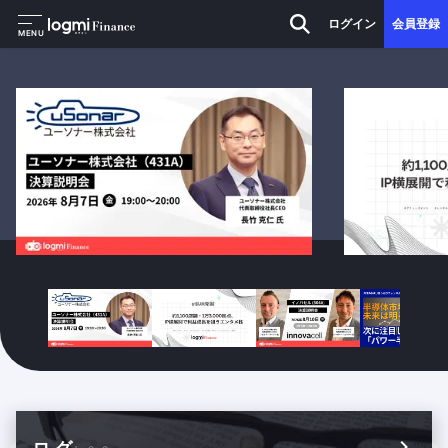
ログイン
会員登録
MENU