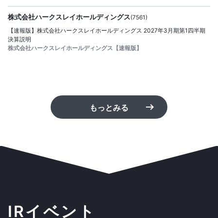
株式会社ハークスレイホールディングス
(
7561
)
【速報版】株式会社ハークスレイホールディングス 2027年3月期第1四半期
決算説明
株式会社ハークスレイホールディングス【速報版】
もっとみる
IRイベント