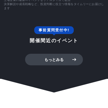
決算解説や成長戦略など、投資判断に役立つ情報をタイムリーにお届けし
ます
事前質問受付中!
開催間近のイベント
もっとみる