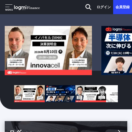
ログイン
会員登録
MENU