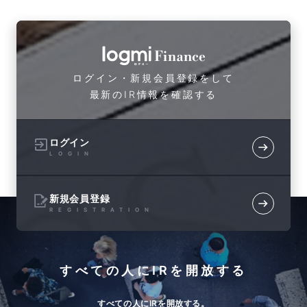
ログイン・新規会員登録をして
最新のIR情報を確認する
ログイン
LOGIN
新規会員登録
REGISTRATION
すべての人にIRを開放する
すべての人にIRを開放する。