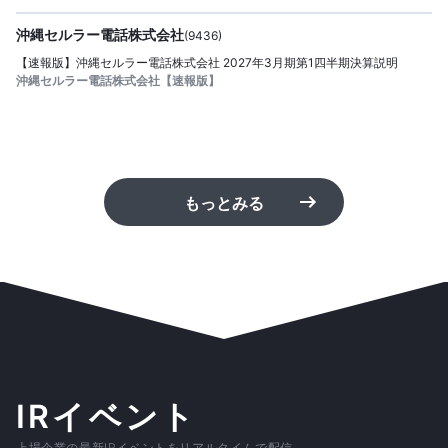
沖縄セルラー電話株式会社
(
9436
)
【速報版】沖縄セルラー電話株式会社 2027年3月期第1四半期決算説明
沖縄セルラー電話株式会社【速報版】
もっとみる
IRイベント
上場企業の最新IRイベントをリアルタイムで配信