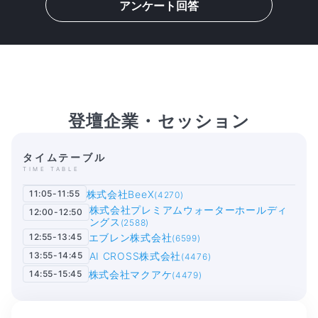
アンケート回答
登壇企業・セッション
タイムテーブル
TIME TABLE
11:05-11:55
株式会社BeeX
(4270)
株式会社プレミアムウォーターホールディ
12:00-12:50
ングス
(2588)
12:55-13:45
エブレン株式会社
(6599)
13:55-14:45
AI CROSS株式会社
(4476)
14:55-15:45
株式会社マクアケ
(4479)