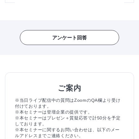
アンケート回答
ご案内
※当日ライブ配信中の質問はZoomのQA欄より受け
付けております。
※本セミナーは登壇企業の提供です。
※本セミナーはプレゼン＋質疑応答で計50分を予定
しております。
※本セミナーに関するお問い合わせは、以下のメー
ルアドレスまでご連絡ください。