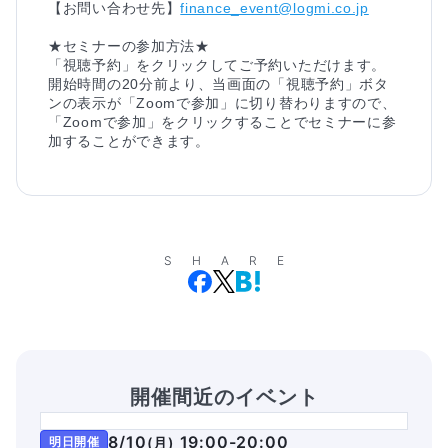
【お問い合わせ先】
finance_event@logmi.co.jp
★セミナーの参加方法★
「視聴予約」をクリックしてご予約いただけます。
開始時間の20分前より、当画面の「視聴予約」ボタ
ンの表示が「Zoomで参加」に切り替わりますので、
「Zoomで参加」をクリックすることでセミナーに参
加することができます。
SHARE
開催間近のイベント
8/10
19:00-20:00
明日開催
(
月
)