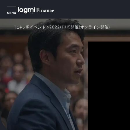
MENU
IRイベント
2022/11/19開催(オンライン開催)
TOP