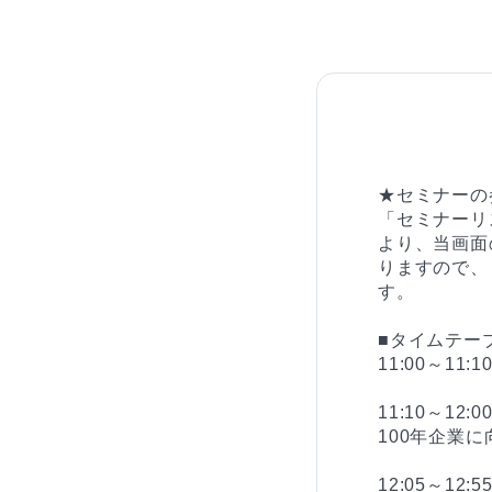
★セミナーの
「セミナーリ
より、当画面
りますので、
す。

■タイムテー
11:00～11
11:10～12
100年企業
12:05～1