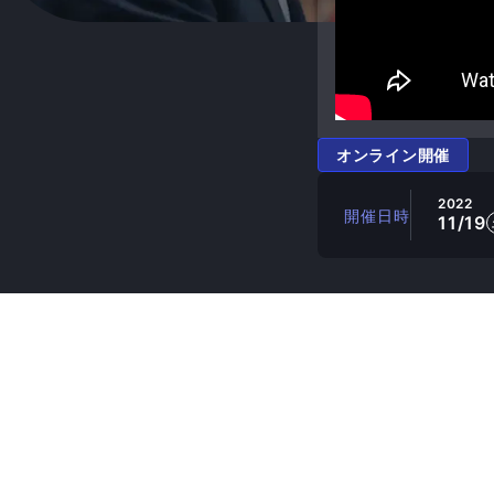
オンライン開催
2022
開催日時
11/19