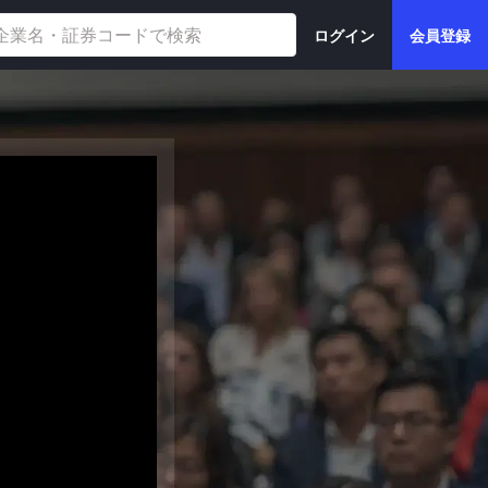
ログイン
会員登録