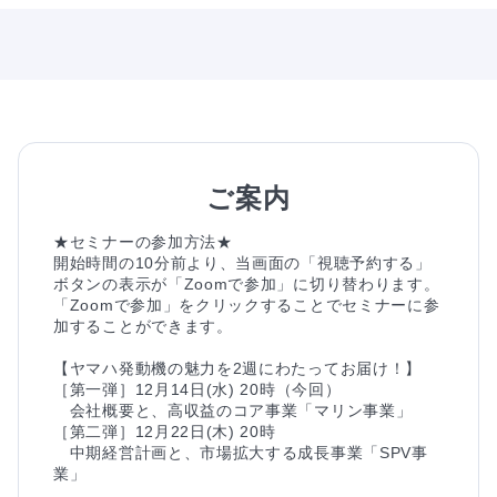
ご案内
★セミナーの参加方法★

開始時間の10分前より、当画面の「視聴予約する」
ボタンの表示が「Zoomで参加」に切り替わります。
「Zoomで参加」をクリックすることでセミナーに参
加することができます。

【ヤマハ発動機の魅力を2週にわたってお届け！】

［第一弾］12月14日(水) 20時（今回）

　会社概要と、高収益のコア事業「マリン事業」

［第二弾］12月22日(木) 20時

　中期経営計画と、市場拡大する成長事業「SPV事
業」
