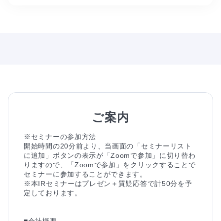
ご案内
※セミナーの参加方法

開始時間の20分前より、当画面の「セミナーリスト
に追加」ボタンの表示が「Zoomで参加」に切り替わ
りますので、「Zoomで参加」をクリックすることで
セミナーに参加することができます。

※本IRセミナーはプレゼン＋質疑応答で計50分を予
定しております。

■会社概要
