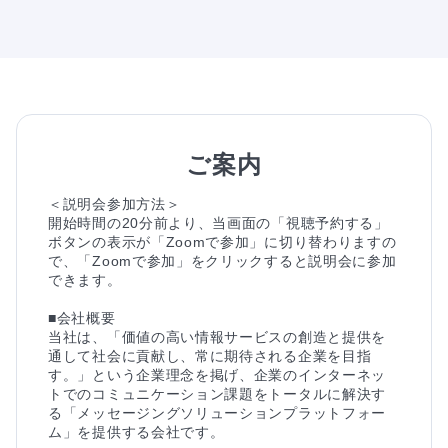
ご案内
＜説明会参加方法＞

開始時間の20分前より、当画面の「視聴予約する」
ボタンの表示が「Zoomで参加」に切り替わりますの
で、「Zoomで参加」をクリックすると説明会に参加
できます。

■会社概要

当社は、「価値の高い情報サービスの創造と提供を
通して社会に貢献し、常に期待される企業を目指
す。」という企業理念を掲げ、企業のインターネッ
トでのコミュニケーション課題をトータルに解決す
る「メッセージングソリューションプラットフォー
ム」を提供する会社です。
