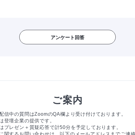
アンケート回答
ご案内
配信中の質問はZoomのQA欄より受け付けております。
は登壇企業の提供です。
はプレゼン＋質疑応答で計50分を予定しております。
に関するお問い合わせは、以下のメールアドレスまでご連