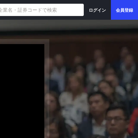
ログイン
会員登録