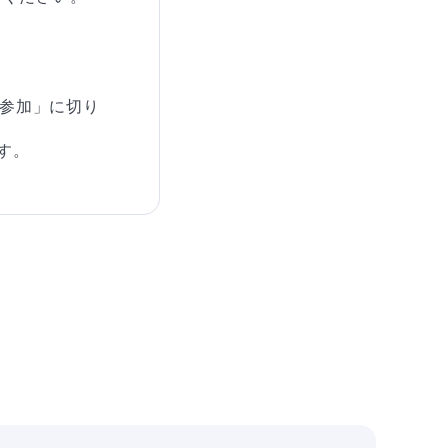
で参加」に切り
す。