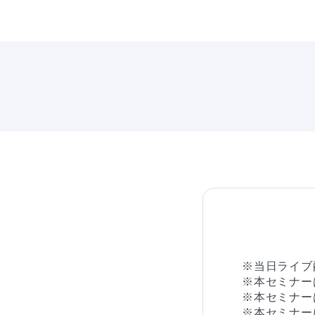
※当日ライブ
※本セミナー
※本セミナー
※本セミナー