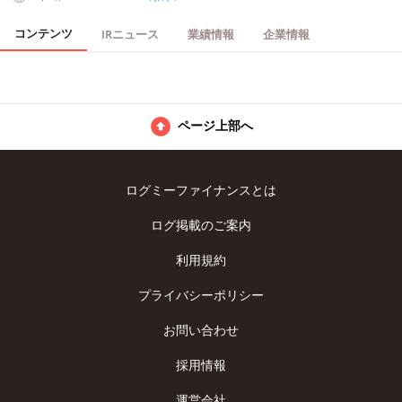
コンテンツ
IRニュース
業績情報
企業情報
ページ上部へ
ログミーファイナンスとは
ログ掲載のご案内
利用規約
プライバシーポリシー
お問い合わせ
採用情報
運営会社