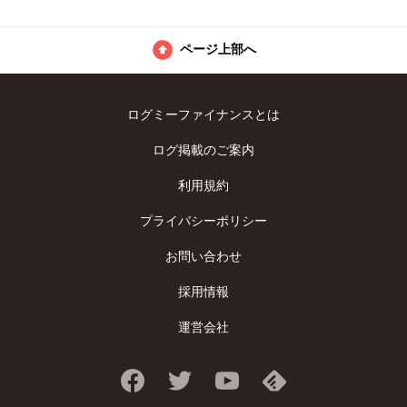
ページ上部へ
ログミーファイナンスとは
ログ掲載のご案内
利用規約
プライバシーポリシー
お問い合わせ
採用情報
運営会社