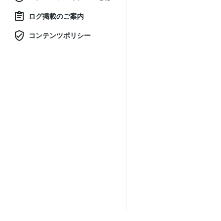
ログ掲載のご案内
コンテンツポリシー