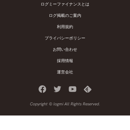
ログミーファイナンスとは
ログ掲載のご案内
利用規約
プライバシーポリシー
お問い合わせ
採用情報
運営会社
Copyright © logmi All Rights Reserved.