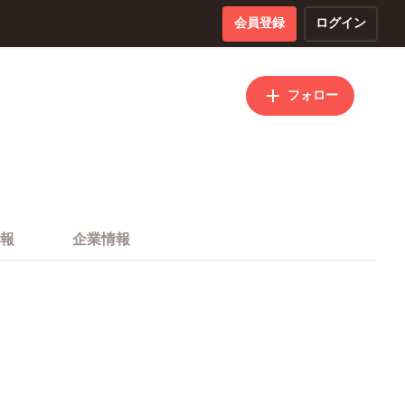
会員登録
ログイン
フォロー
報
企業情報