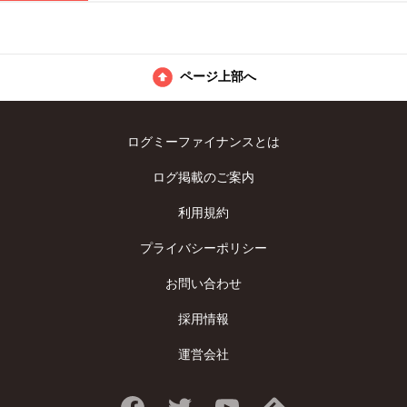
ページ上部へ
ログミーファイナンスとは
ログ掲載のご案内
利用規約
プライバシーポリシー
お問い合わせ
採用情報
運営会社