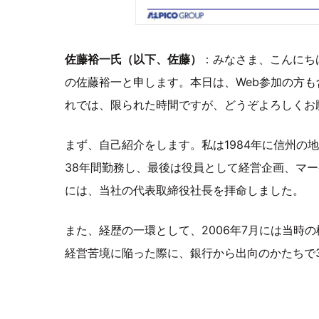
佐藤裕一氏（以下、佐藤）
：みなさま、こんにち
の佐藤裕一と申します。本日は、Web参加の方
れでは、限られた時間ですが、どうぞよろしくお
まず、自己紹介をします。私は1984年に信州の
38年間勤務し、最後は役員として経営企画、マー
には、当社の代表取締役社長を拝命しました。
また、経歴の一環として、2006年7月には当時
経営苦境に陥った際に、銀行から出向のかたちで