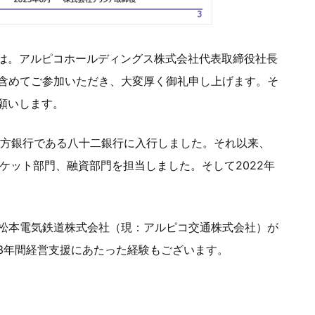
は。アルピコホールディングス株式会社代表取締役社長
も含めてご参加いただき、大変厚く御礼申し上げます。そ
願いします。
地方銀行である八十二銀行に入行しました。それ以来、
ケット部門、融資部門を担当しました。そして2022年
の松本電気鉄道株式会社（現：アルピコ交通株式会社）が
3年間経営支援にあたった経験もございます。