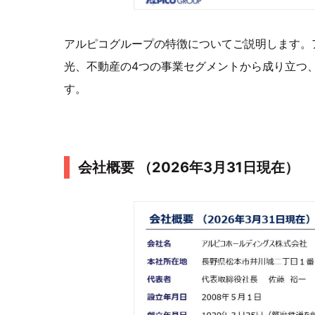
アルピコグループの特徴についてご説明します。
光、不動産の4つの事業セグメントから成り立つ
す。
会社概要 （2026年3月31日現在）