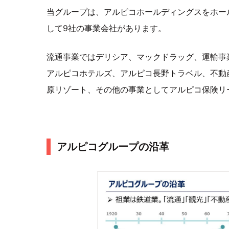
当グループは、アルピコホールディングスをホー
して9社の事業会社があります。
流通事業ではデリシア、マックドラッグ、運輸事
アルピコホテルズ、アルピコ長野トラベル、不動
原リゾート、その他の事業としてアルピコ保険リ
アルピコグループの沿革