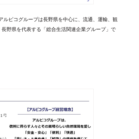
アルピコグループは長野県を中心に、流通、運輸、観
、長野県を代表する「総合生活関連企業グループ」で