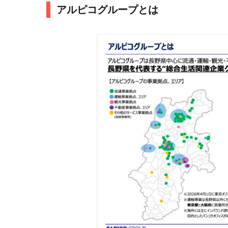
アルピコグループとは