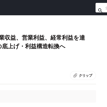
業収益、営業利益、経常利益を達
の底上げ・利益構造転換へ
クリップ