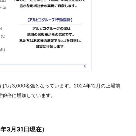
1万3,000名強となっています。2024年12月の上場前
で約9倍に増加しています。
年3月31日現在）