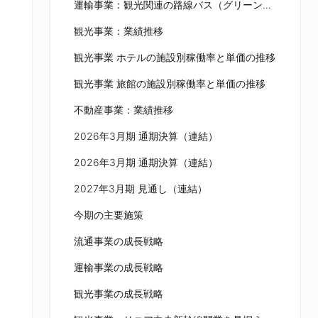
運輸事業：観光関連の路線バス（グリーンシーズン）
観光事業：業績推移
観光事業 ホテルの施設別稼働率と単価の推移
観光事業 旅館の施設別稼働率と単価の推移
不動産事業：業績推移
2026年3月期 通期決算（連結）
2026年3月期 通期決算（連結）
2027年3月期 見通し（連結）
今期の主要施策
流通事業の成長戦略
運輸事業の成長戦略
観光事業の成長戦略