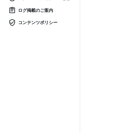
ログ掲載のご案内
コンテンツポリシー