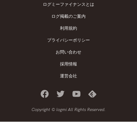
ログミーファイナンスとは
ログ掲載のご案内
利用規約
プライバシーポリシー
お問い合わせ
採用情報
運営会社
Copyright © logmi All Rights Reserved.