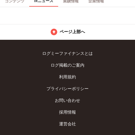
IRニュース
コンテンツ
業績情報
企業情報
革型企業群」の方針を重視。
ページ上部へ
ログミーファイナンスとは
ログ掲載のご案内
利用規約
プライバシーポリシー
お問い合わせ
採用情報
運営会社