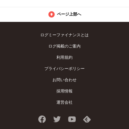
ページ上部へ
ログミーファイナンスとは
ログ掲載のご案内
利用規約
プライバシーポリシー
お問い合わせ
採用情報
運営会社