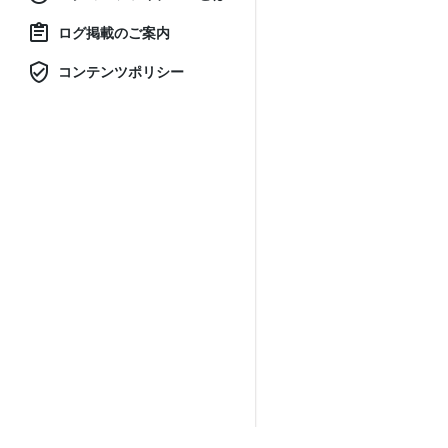
ログ掲載のご案内
コンテンツポリシー