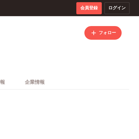
会員登録
ログイン
フォロー
報
企業情報