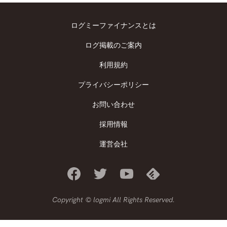
ログミーファイナンスとは
ログ掲載のご案内
利用規約
プライバシーポリシー
お問い合わせ
採用情報
運営会社
Copyright © logmi All Rights Reserved.