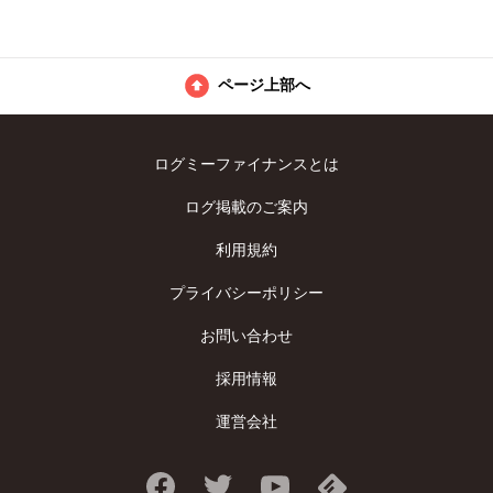
ページ上部へ
ログミーファイナンスとは
ログ掲載のご案内
利用規約
プライバシーポリシー
お問い合わせ
採用情報
運営会社