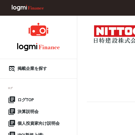
掲載企業を探す
ログ
ログTOP
決算説明会
個人投資家向け説明会