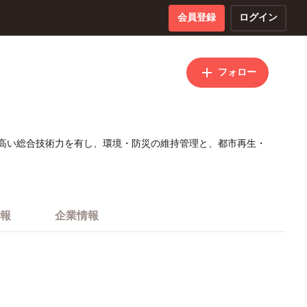
会員登録
ログイン
フォロー
高い総合技術力を有し、環境・防災の維持管理と、都市再生・
報
企業情報