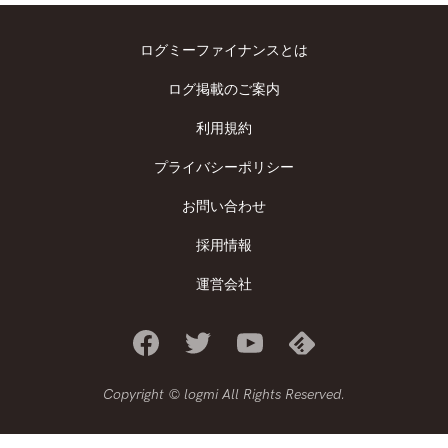
ログミーファイナンスとは
ログ掲載のご案内
利用規約
プライバシーポリシー
お問い合わせ
採用情報
運営会社
Copyright © logmi All Rights Reserved.