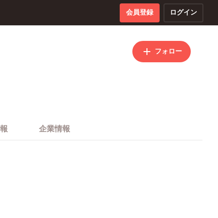
会員登録
ログイン
フォロー
報
企業情報