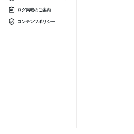
ログ掲載のご案内
コンテンツポリシー