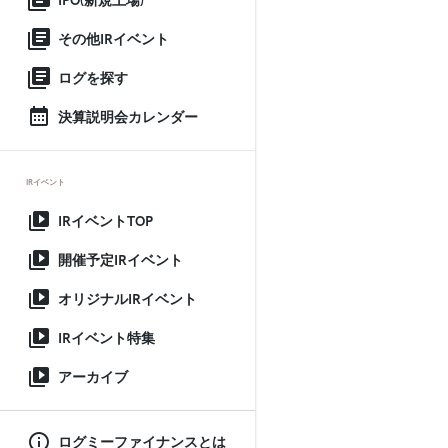
IPO(新規上場)
その他IRイベント
ログを探す
決算説明会カレンダー
IRイベント
IRイベントTOP
開催予定IRイベント
オリジナルIRイベント
IRイベント特集
アーカイブ
ログミーファイナンスとは