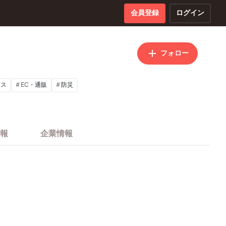
会員登録
ログイン
フォロー
ース
EC・通販
防災
報
企業情報