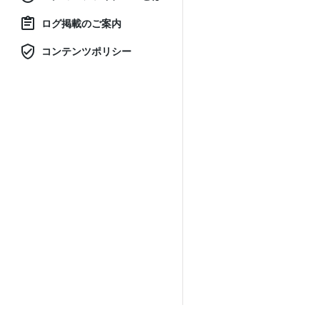
ログ掲載のご案内
コンテンツポリシー