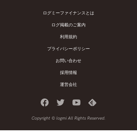
ログミーファイナンスとは
ログ掲載のご案内
利用規約
プライバシーポリシー
お問い合わせ
採用情報
運営会社
Copyright © logmi All Rights Reserved.