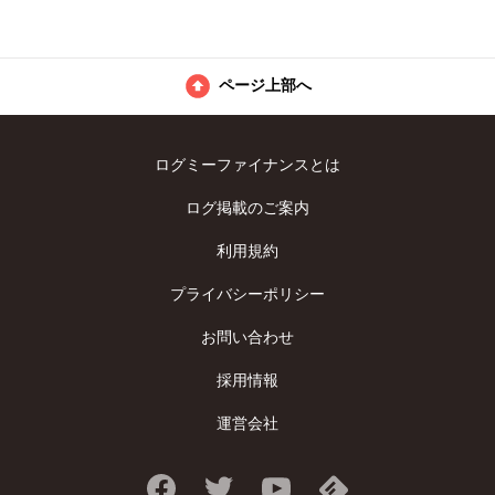
ページ上部へ
ログミーファイナンスとは
ログ掲載のご案内
利用規約
プライバシーポリシー
お問い合わせ
採用情報
運営会社