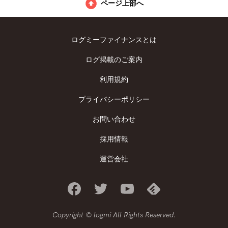
ページ上部へ
ログミーファイナンスとは
ログ掲載のご案内
利用規約
プライバシーポリシー
お問い合わせ
採用情報
運営会社
Copyright © logmi All Rights Reserved.