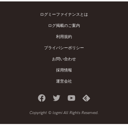
ログミーファイナンスとは
ログ掲載のご案内
利用規約
プライバシーポリシー
お問い合わせ
採用情報
運営会社
Copyright © logmi All Rights Reserved.