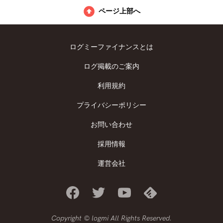
ページ上部へ
ログミーファイナンスとは
ログ掲載のご案内
利用規約
プライバシーポリシー
お問い合わせ
採用情報
運営会社
Copyright © logmi All Rights Reserved.