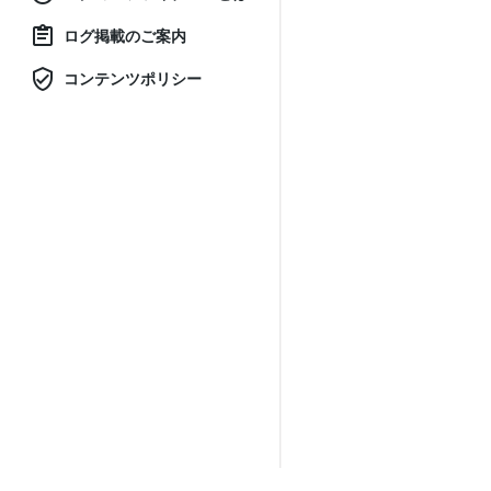
ログ掲載のご案内
コンテンツポリシー