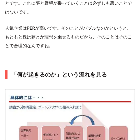
とです。これに夢と野望が乗っていくことは必ずしも悪いことで
はないです。
人気企業はPERが高いです。そのことがバブルなのかというと、
もともと株は夢とか理想を乗せるものだから、そのことはそのこ
とで合理的なんですね。
「何が起きるのか」という流れを見る