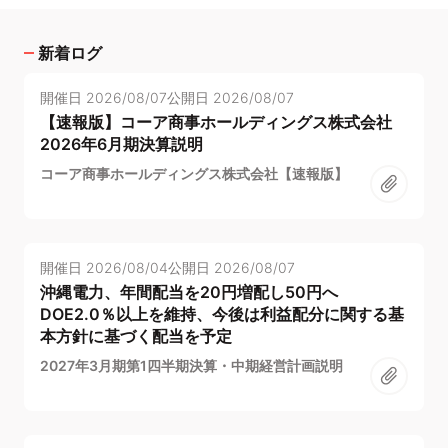
新着ログ
開催日
2026/08/07
公開日
2026/08/07
【速報版】コーア商事ホールディングス株式会社
2026年6月期決算説明
コーア商事ホールディングス株式会社【速報版】
開催日
2026/08/04
公開日
2026/08/07
沖縄電力、年間配当を20円増配し50円へ
DOE2.0％以上を維持、今後は利益配分に関する基
本方針に基づく配当を予定
2027年3月期第1四半期決算・中期経営計画説明