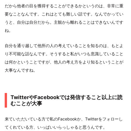
だから他者の目を獲得することができるかというのは、非常に重
要なことなんです。これはとても難しい話です。なんでかってい
うと、自分は自分だから。主観から離れることはできないんです
ね。
自分を通り越して他所の人の考えていることを知るのは、もとよ
り不可能な話なんです。そうすると私がいつも意識していること
は何かということですが、他人の考え方をより知るということが
大事なんですね。
TwitterやFacebookでは発信すること以上に読
むことが大事
来ていただいている方で私のFacebookか、Twitterをフォローし
てくれている方、いっぱいいらっしゃると思うんです。