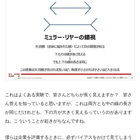
これはよくある実験で、皆さんどちらが長く見えますか？ 皆さ
ん答えを知っていると思いますが、これは両方とも中の線の長さ
が同じだけれども、下の方が大きく見えるっていうのがあります
ね。こういうことが起きがちなんですね。
僕らは企業を評価するときに、必ずバイアスをかけて見てしまう