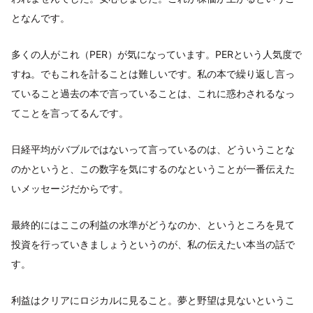
となんです。
多くの人がこれ（PER）が気になっています。PERという人気度で
すね。でもこれを計ることは難しいです。私の本で繰り返し言っ
ていること過去の本で言っていることは、これに惑わされるなっ
てことを言ってるんです。
日経平均がバブルではないって言っているのは、どういうことな
のかというと、この数字を気にするのなということが一番伝えた
いメッセージだからです。
最終的にはここの利益の水準がどうなのか、というところを見て
投資を行っていきましょうというのが、私の伝えたい本当の話で
す。
利益はクリアにロジカルに見ること。夢と野望は見ないというこ