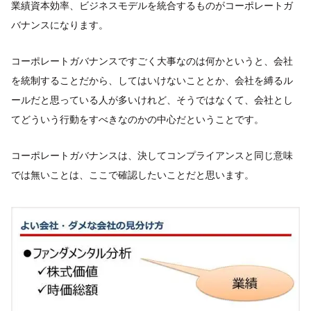
業績資本効率、ビジネスモデルを統合するものがコーポレートガ
バナンスになります。
コーポレートガバナンスですごく大事なのは何かというと、会社
を統制することだから、してはいけないこととか、会社を縛るル
ールだと思っている人が多いけれど、そうではなくて、会社とし
てどういう行動をすべきなのかの中心だということです。
コーポレートガバナンスは、決してコンプライアンスと同じ意味
では無いことは、ここで確認したいことだと思います。