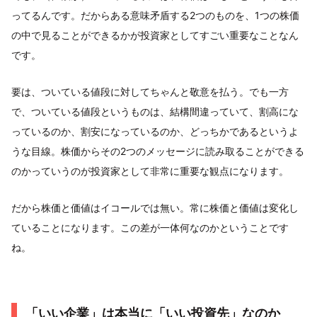
ってるんです。だからある意味矛盾する2つのものを、1つの株価
の中で見ることができるかが投資家としてすごい重要なことなん
です。
要は、ついている値段に対してちゃんと敬意を払う。でも一方
で、ついている値段というものは、結構間違っていて、割高にな
っているのか、割安になっているのか、どっちかであるというよ
うな目線。株価からその2つのメッセージに読み取ることができる
のかっていうのが投資家として非常に重要な観点になります。
だから株価と価値はイコールでは無い。常に株価と価値は変化し
ていることになります。この差が一体何なのかということです
ね。
「いい企業」は本当に「いい投資先」なのか