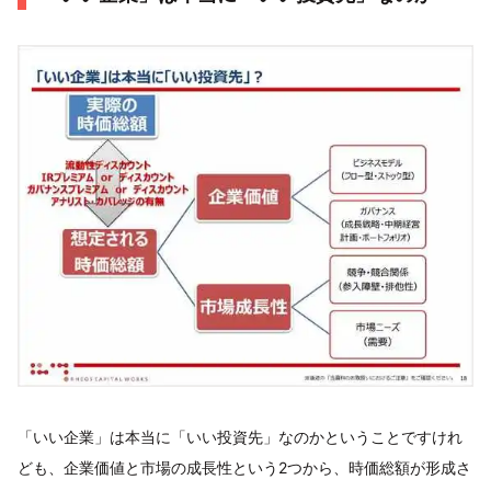
「いい企業」は本当に「いい投資先」なのかということですけれ
ども、企業価値と市場の成長性という2つから、時価総額が形成さ