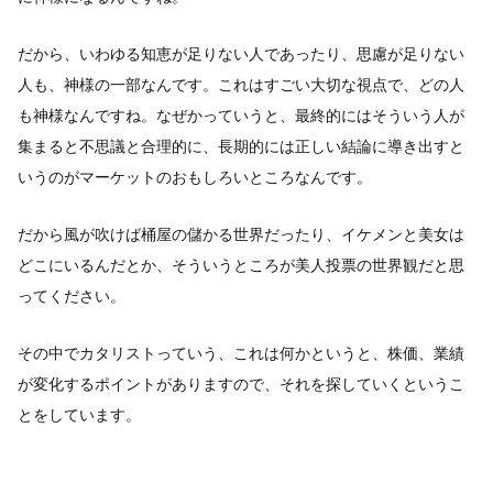
だから、いわゆる知恵が足りない人であったり、思慮が足りない
人も、神様の一部なんです。これはすごい大切な視点で、どの人
も神様なんですね。なぜかっていうと、最終的にはそういう人が
集まると不思議と合理的に、長期的には正しい結論に導き出すと
いうのがマーケットのおもしろいところなんです。
だから風が吹けば桶屋の儲かる世界だったり、イケメンと美女は
どこにいるんだとか、そういうところが美人投票の世界観だと思
ってください。
その中でカタリストっていう、これは何かというと、株価、業績
が変化するポイントがありますので、それを探していくというこ
とをしています。