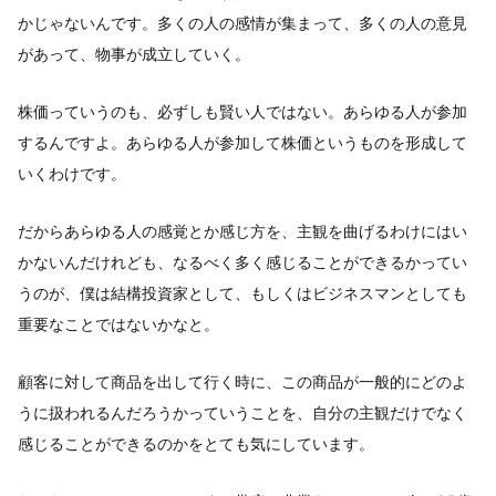
かじゃないんです。多くの人の感情が集まって、多くの人の意見
があって、物事が成立していく。
株価っていうのも、必ずしも賢い人ではない。あらゆる人が参加
するんですよ。あらゆる人が参加して株価というものを形成して
いくわけです。
だからあらゆる人の感覚とか感じ方を、主観を曲げるわけにはい
かないんだけれども、なるべく多く感じることができるかってい
うのが、僕は結構投資家として、もしくはビジネスマンとしても
重要なことではないかなと。
顧客に対して商品を出して行く時に、この商品が一般的にどのよ
うに扱われるんだろうかっていうことを、自分の主観だけでなく
感じることができるのかをとても気にしています。