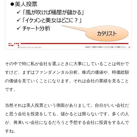
その中で特に私が会社を選ぶときに大事にしていることは何かで
すけど、まずはファンダメンタル分析。株式の価値や、時価総額
の価値を見ていくことになります。それは会社の業績を見ること
です。
当然それは美人投票という側面がありまして。自分がいい会社だ
と思う会社を投資をしても、儲かるとは限らないです。多くの人
が、将来いい会社になるだろうと予想する会社に投資をするんで
すね。