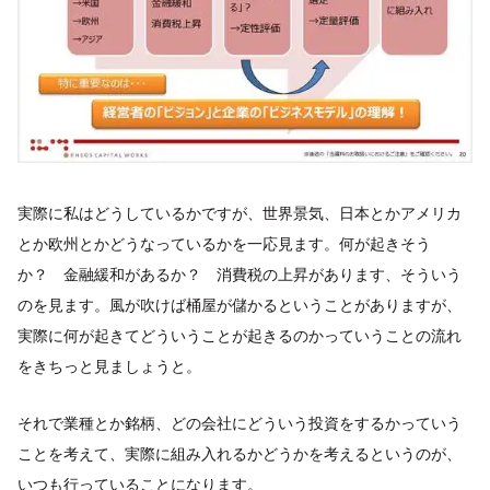
実際に私はどうしているかですが、世界景気、日本とかアメリカ
とか欧州とかどうなっているかを一応見ます。何が起きそう
か？ 金融緩和があるか？ 消費税の上昇があります、そういう
のを見ます。風が吹けば桶屋が儲かるということがありますが、
実際に何が起きてどういうことが起きるのかっていうことの流れ
をきちっと見ましょうと。
それで業種とか銘柄、どの会社にどういう投資をするかっていう
ことを考えて、実際に組み入れるかどうかを考えるというのが、
いつも行っていることになります。