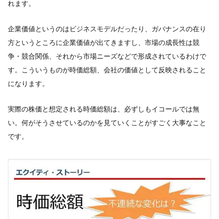
れます。
企業価値というのはビジネスモデルだったり、ガバナンスの在り
方というところに企業価値が出てきますし、市場の成長性は競
争・競合関係、それから市場ニーズなどで形成されているわけで
す。こういうものが時価総額、会社の価値として反映されること
になります。
実際の株価と想定される時価総額は、必ずしもイコールでは無
い。何がそうさせているのかを見ていくことがすごく大事なこと
です。