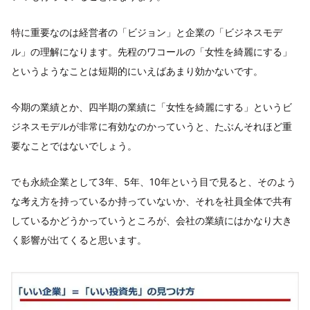
特に重要なのは経営者の「ビジョン」と企業の「ビジネスモデ
ル」の理解になります。先程のワコールの「女性を綺麗にする」
というようなことは短期的にいえばあまり効かないです。
今期の業績とか、四半期の業績に「女性を綺麗にする」というビ
ジネスモデルが非常に有効なのかっていうと、たぶんそれほど重
要なことではないでしょう。
でも永続企業として3年、5年、10年という目で見ると、そのよう
な考え方を持っているか持っていないか、それを社員全体で共有
しているかどうかっていうところが、会社の業績にはかなり大き
く影響が出てくると思います。