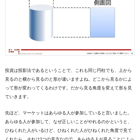
投資は投影法であるということで、これも同じ円柱でも、上から
見るのと横から見るのと形が違いますよね。どこから見るかによ
って形が変わってくるわけです。だから見る角度を変えて形を見
ていきます。
先ほど、マーケットはあらゆる人が参加していると言いました。
あらゆる人が参加して、なぜ正しいことがやれるのかというと、
ひねくれた人がいるけど、ひねくれた人がひねくれた角度で見て
くれたら、それは1つの見方なので、あらゆる人が見ることによっ