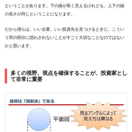
ということがあります。下の線が長く見えるけれども、上下の線
の長さが同じということになります。
だから僕らは、いい企業、いい投資先を見つけるときに、こうい
う羽の部分に惑わされないことがすごく大切なことなのではない
かと思います。
多くの視野、視点を確保することが、投資家とし
て非常に重要