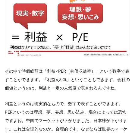
その中で時価総額は「利益×PER（株価収益率）」という数字で表
すことができます。「利益×人気」ということもできます。会社の
価値というのは、利益と一定の人気度で表されるんですね。
利益というのは現実的なもので、数字で表すことができます。
PERというのは理想、夢、妄想、思い込み、場合によっては恐怖
ですよね。中国でマーケットが下がりました。日本株が下がりま
す。これは合理的なのか。合理的です。なぜならば世界のマーケ