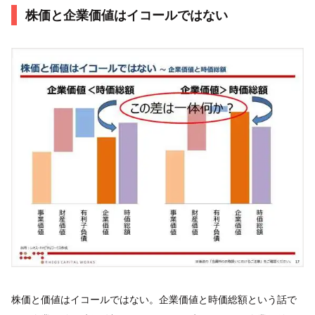
株価と企業価値はイコールではない
株価と価値はイコールではない。企業価値と時価総額という話で