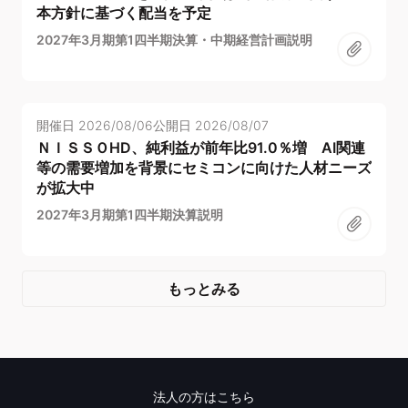
本方針に基づく配当を予定
2027年3月期第1四半期決算・中期経営計画説明
開催日
2026/08/06
公開日
2026/08/07
ＮＩＳＳＯHD、純利益が前年比91.0％増 AI関連
等の需要増加を背景にセミコンに向けた人材ニーズ
が拡大中
2027年3月期第1四半期決算説明
もっとみる
法人の方はこちら