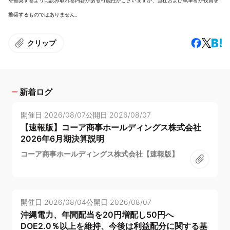
を推奨するように読み取れる内容がある可能性がございますが、当社および執筆者が投資を
推奨するものではありません。
クリップ
新着ログ
開催日
2026/08/07
公開日
2026/08/07
【速報版】コーア商事ホールディングス株式会社
2026年6月期決算説明
コーア商事ホールディングス株式会社【速報版】
開催日
2026/08/04
公開日
2026/08/07
沖縄電力、年間配当を20円増配し50円へ
DOE2.0％以上を維持、今後は利益配分に関する基