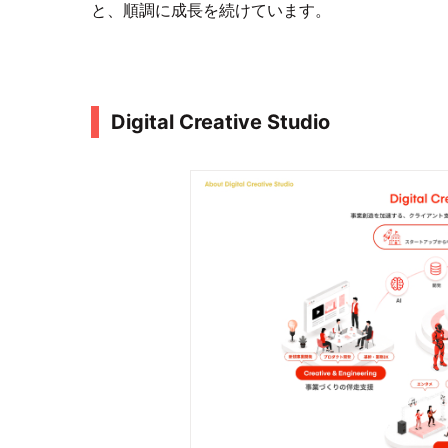
と、順調に成長を続けています。
Digital Creative Studio