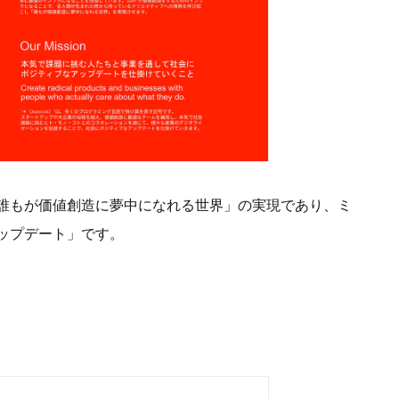
誰もが価値創造に夢中になれる世界」の実現であり、ミ
ップデート」です。