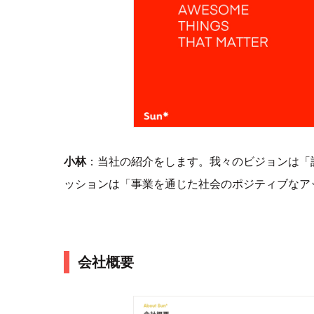
小林
：当社の紹介をします。我々のビジョンは「
ッションは「事業を通じた社会のポジティブなア
会社概要