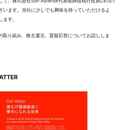
。株式会社Sun Asterisk代表取締役執行役員CEOの
ざいます。当社に少しでも興味を持っていただけるよ
します。
後の取り組み、株主還元、質疑応答についてお話ししま
ATTER