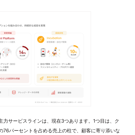
主力サービスラインは、現在3つあります。1つ目は、ク
の76パーセントを占める売上の柱で、顧客に寄り添いな