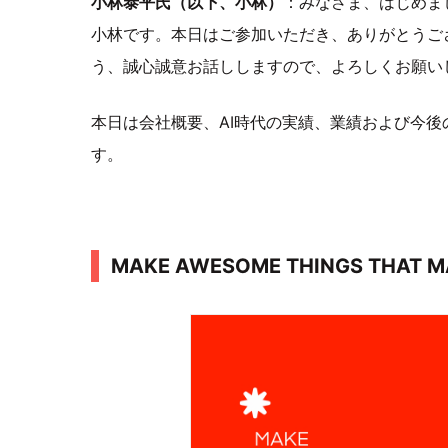
小林泰平氏（以下、小林）
：みなさま、はじめまして
小林です。本日はご参加いただき、ありがとうご
う、誠心誠意お話ししますので、よろしくお願い
本日は会社概要、AI時代の実績、業績および今
す。
MAKE AWESOME THINGS THAT M