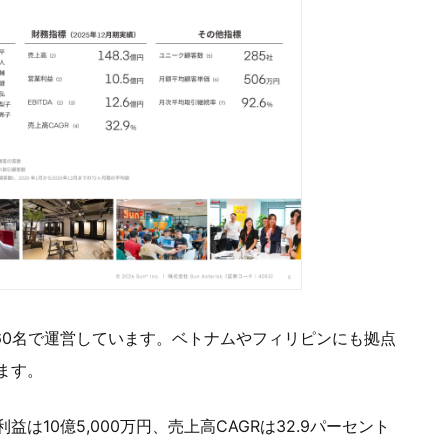
060名で運営しています。ベトナムやフィリピンにも拠点
ます。
利益は10億5,000万円、売上高CAGRは32.9パーセント