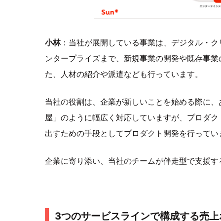
小林
：当社が展開している事業は、デジタル・ク
ンタープライズまで、新規事業の開発や既存事業
た、人材の紹介や派遣なども行っています。
当社の役割は、企業が新しいことを始める際に、
屋」のように幅広く対応していますが、プロダク
出すための手段としてプロダクト開発を行ってい
企業に寄り添い、当社のチームが伴走型で支援す
3つのサービスラインで構成する売上