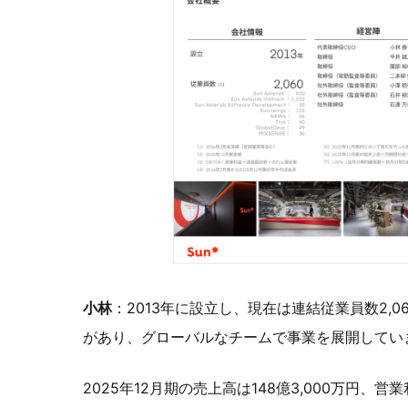
小林
：2013年に設立し、現在は連結従業員数2,
があり、グローバルなチームで事業を展開してい
2025年12月期の売上高は148億3,000万円、営業