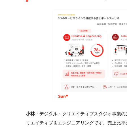
小林
：デジタル・クリエイティブスタジオ事業の
リエイティブ＆エンジニアリングです。売上比率