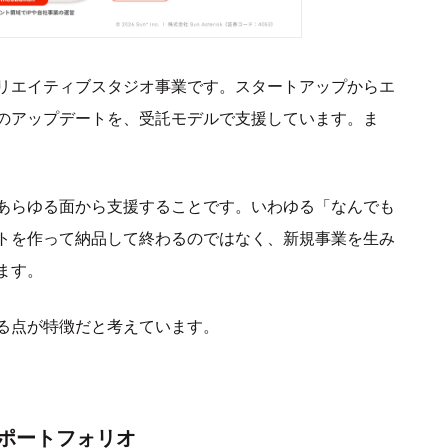
リエイティブスタジオ事業です。スタートアップからエ
のアップデートを、受託モデルで支援しています。ま
あらゆる面から支援することです。いわゆる「なんでも
トを作って納品して終わるのではなく、新規事業を生み
ます。
る点が特徴だと考えています。
ポートフォリオ