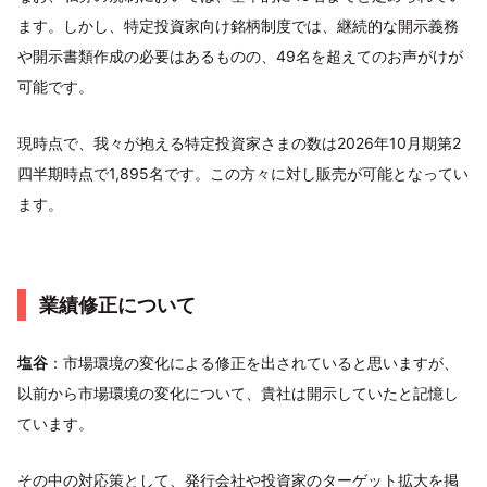
ます。しかし、特定投資家向け銘柄制度では、継続的な開示義務
や開示書類作成の必要はあるものの、49名を超えてのお声がけが
可能です。
現時点で、我々が抱える特定投資家さまの数は2026年10月期第2
四半期時点で1,895名です。この方々に対し販売が可能となってい
ます。
業績修正について
塩谷
：市場環境の変化による修正を出されていると思いますが、
以前から市場環境の変化について、貴社は開示していたと記憶し
ています。
その中の対応策として、発行会社や投資家のターゲット拡大を掲