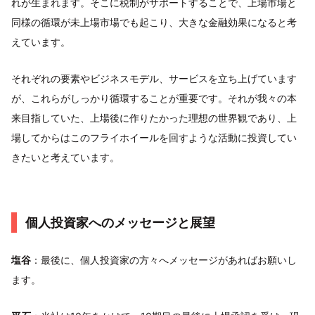
れが生まれます。そこに税制がサポートすることで、上場市場と
同様の循環が未上場市場でも起こり、大きな金融効果になると考
えています。
それぞれの要素やビジネスモデル、サービスを立ち上げています
が、これらがしっかり循環することが重要です。それが我々の本
来目指していた、上場後に作りたかった理想の世界観であり、上
場してからはこのフライホイールを回すような活動に投資してい
きたいと考えています。
個人投資家へのメッセージと展望
塩谷
：最後に、個人投資家の方々へメッセージがあればお願いし
ます。