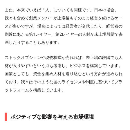
また、本来でいえば「人」についても同様です。日本の場合、
我々も含めて創業メンバーが上場後もそのまま経営を続けるケー
スが多いですが、場合によっては経営者が交代したり、経営者の
側近にあたる第1レイヤー、第2レイヤーの人材が未上場段階で参
画したりすることもあります。
ストックオプションや現物株式が売れれば、未上場の段階でも人
材が入りやすいという点も考慮し、ビジネスを構築しています。
国策としても、資金を集め人材を送り込むという方針が進められ
ており、我々はそのような国のライセンスや制度に基づいてプラ
ットフォームを構築しています。
ポジティブな影響を与える市場環境