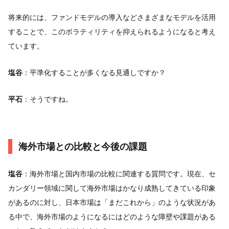
将来的には、ファンドモデルの導入などさまざまなモデルを活用
することで、このボラティリティを抑えられるようになると考え
ています。
塩谷
：平準化することが多くなる見通しですか？
平石
：そうですね。
海外市場との比較と今後の課題
塩谷
：海外市場と国内市場の比較に関連する質問です。現在、セ
カンダリー領域に関して海外市場はかなり成熟してきている印象
があるのに対し、日本市場は「まだこれから」のような状況があ
る中で、海外市場のようになるにはどのような障壁や課題がある