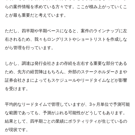
らの案件情報を求めている方々です。ここが積み上がっていくこ
とが最も重要だと考えています。
ただし、四半期や半期ベースになると、案件のラインナップに左
右されるため、我々もロングリストやショートリストを作成しな
がら管理を行っています。
しかし、調達は発行会社さまの存続を左右する重要な部分である
ため、先方の経営陣はもちろん、外部のステークホルダーさまや
証券会社さまによってもスケジュールやリードタイムなどが影響
を受けます。
平均的なリードタイムで管理していますが、3ヶ月単位で予測可能
な範囲であっても、予測がぶれる可能性がどうしてもあります。
結果として、四半期ごとの業績にボラティリティが生じているの
が現状です。