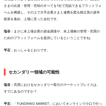
さまの出資・管理・売却のすべてを1社で完結できるプラットフォ
ームを構築し、その上で大手企業さまと連携を図る独立系の資本
政策を進め、上場に至った会社です。
塩谷
：まさに未上場企業の資金調達や、未上場株の管理・売買の
ためのプラットフォームを提供しているということですね。
平石
：おっしゃるとおりです。
セカンダリー領域の可能性
塩谷
：売買におけるセカンダリー取引のマーケットプレイスは、
すでにあるのですか？
平石
：「FUNDINNO MARKET」においてオンラインで小口で行っ