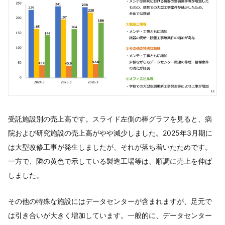
受託施設別の売上高です。スライド左側の棒グラフを見ると、病
院および研究施設の売上高がやや減少しました。2025年3月期に
は大型改修工事が発生しましたが、それが落ち着いたためです。
一方で、隣の黄色で示している製造工場等は、順調に売上を伸ば
しました。
その他の特殊な施設にはデータセンターが含まれますが、足元で
は引き合いが大きく増加しています。一般的に、データセンター