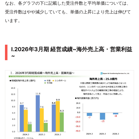
なお、各グラフの下に記載した受注件数と平均単価については、
受注件数はやや減少していても、単価の上昇により売上は伸びて
います。
I.2026年3月期 経営成績~海外売上高・営業利益
~