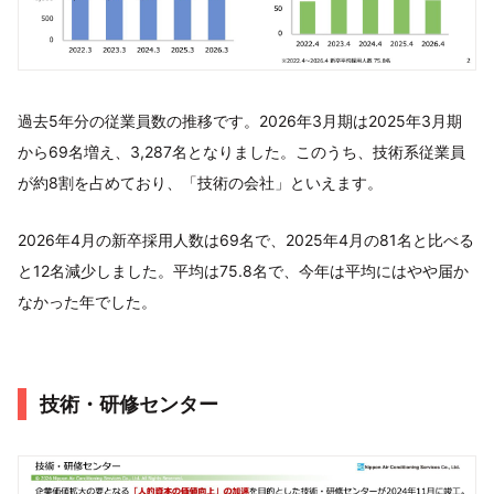
過去5年分の従業員数の推移です。2026年3月期は2025年3月期
から69名増え、3,287名となりました。このうち、技術系従業員
が約8割を占めており、「技術の会社」といえます。
2026年4月の新卒採用人数は69名で、2025年4月の81名と比べる
と12名減少しました。平均は75.8名で、今年は平均にはやや届か
なかった年でした。
技術・研修センター