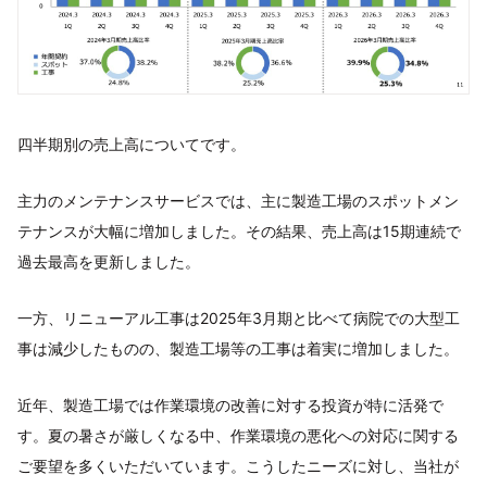
四半期別の売上高についてです。
主力のメンテナンスサービスでは、主に製造工場のスポットメン
テナンスが大幅に増加しました。その結果、売上高は15期連続で
過去最高を更新しました。
一方、リニューアル工事は2025年3月期と比べて病院での大型工
事は減少したものの、製造工場等の工事は着実に増加しました。
近年、製造工場では作業環境の改善に対する投資が特に活発で
す。夏の暑さが厳しくなる中、作業環境の悪化への対応に関する
ご要望を多くいただいています。こうしたニーズに対し、当社が