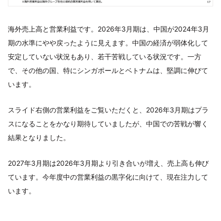
海外売上高と営業利益です。2026年3月期は、中国が2024年3月
期の水準にやや戻ったように見えます。中国の経済が弱体化して
安定していない状況もあり、若干苦戦している状況です。一方
で、その他の国、特にシンガポールとベトナムは、堅調に伸びて
います。
スライド右側の営業利益をご覧いただくと、2026年3月期はプラ
スになることをかなり期待していましたが、中国での苦戦が響く
結果となりました。
2027年3月期は2026年3月期より引き合いが増え、売上高も伸び
ています。今年度中の営業利益の黒字化に向けて、現在注力して
います。