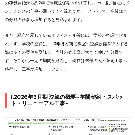
の稼働開始から約2年で瑕疵担保期間が終了し、その後、当社にメ
ンテナンスの仕事が回ってくる流れです。したがって、今後はこ
の分野の仕事も増加すると見込まれます。
また、緑色で示しているオフィスビル等には、学校の空調も含ま
れます。学校の空調は、20年ほど前に教室へ空調設備を導入する
際に多くの案件を受託し、当社の売上高が大きく伸びた分野で
す。そこから一定の期間が経過し、現在は機器の入れ替え工事へ
移行し、工事が増加しています。
I.2026年3月期 決算の概要~年間契約・スポッ
ト・リニューアル工事~