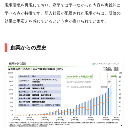
現場環境を再現しており、座学では学べなかった内容を実践的に
学べる点が特徴です。新入社員が配属された現場からは、研修の
効果に手応えを感じているという声が寄せられています。
創業からの歴史