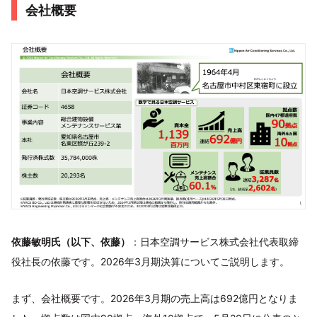
会社概要
依藤敏明氏（以下、依藤）
：日本空調サービス株式会社代表取締
役社長の依藤です。2026年3月期決算についてご説明します。
まず、会社概要です。2026年3月期の売上高は692億円となりま