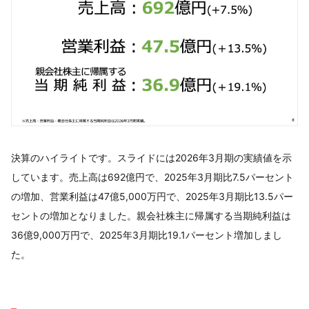
決算のハイライトです。スライドには2026年3月期の実績値を示
しています。売上高は692億円で、2025年3月期比7.5パーセント
の増加、営業利益は47億5,000万円で、2025年3月期比13.5パー
セントの増加となりました。親会社株主に帰属する当期純利益は
36億9,000万円で、2025年3月期比19.1パーセント増加しまし
た。