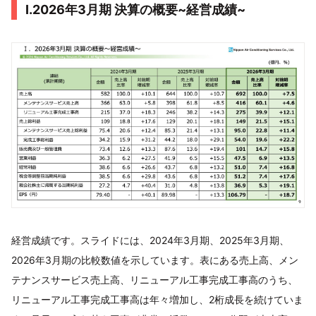
I.2026年3月期 決算の概要~経営成績~
経営成績です。スライドには、2024年3月期、2025年3月期、
2026年3月期の比較数値を示しています。表にある売上高、メン
テナンスサービス売上高、リニューアル工事完成工事高のうち、
リニューアル工事完成工事高は年々増加し、2桁成長を続けていま