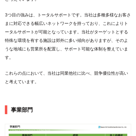
3つ目の強みは、トータルサポートです。当社は多種多様なお客さ
まに対応できる幅広いネットワークを持っており、これによりト
ータルサポートが可能となっています。当社がターゲットとする
特殊な環境を有する施設は郊外に多い傾向がありますが、そのよ
うな地域にも営業所を配置し、サポート可能な体制を整えていま
す。
これらの点において、当社は同業他社に比べ、競争優位性が高い
と考えています。
事業部門