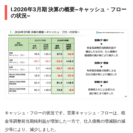
I.2026年3月期 決算の概要~キャッシュ・フロー
の状況~
キャッシュ・フローの状況です。営業キャッシュ・フローは、税
金等調整前当期純利益が増加した一方で、仕入債務の増減額の減
少等により、減少しました。