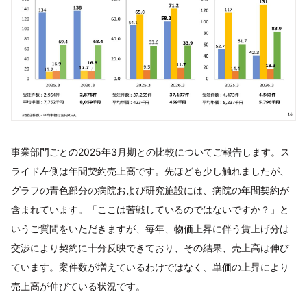
事業部門ごとの2025年3月期との比較についてご報告します。ス
ライド左側は年間契約売上高です。先ほども少し触れましたが、
グラフの青色部分の病院および研究施設には、病院の年間契約が
含まれています。「ここは苦戦しているのではないですか？」と
いうご質問をいただきますが、毎年、物価上昇に伴う賃上げ分は
交渉により契約に十分反映できており、その結果、売上高は伸び
ています。案件数が増えているわけではなく、単価の上昇により
売上高が伸びている状況です。