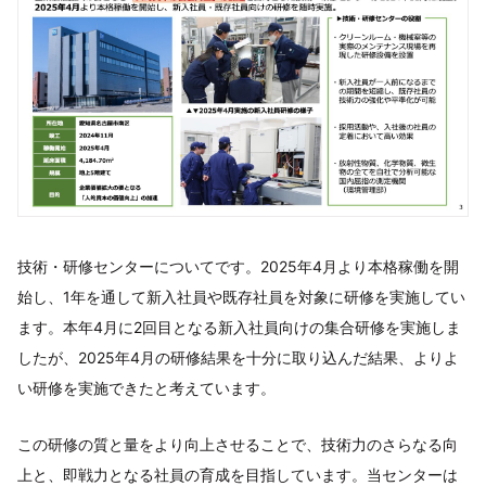
技術・研修センターについてです。2025年4月より本格稼働を開
始し、1年を通して新入社員や既存社員を対象に研修を実施してい
ます。本年4月に2回目となる新入社員向けの集合研修を実施しま
したが、2025年4月の研修結果を十分に取り込んだ結果、よりよ
い研修を実施できたと考えています。
この研修の質と量をより向上させることで、技術力のさらなる向
上と、即戦力となる社員の育成を目指しています。当センターは