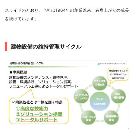
スライドのとおり、当社は1964年の創業以来、右肩上がりの成長
を続けています。
建物設備の維持管理サイクル