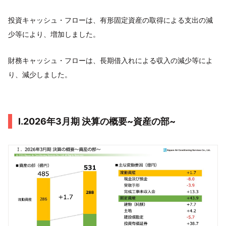
投資キャッシュ・フローは、有形固定資産の取得による支出の減
少等により、増加しました。
財務キャッシュ・フローは、長期借入れによる収入の減少等によ
り、減少しました。
I.2026年3月期 決算の概要~資産の部~