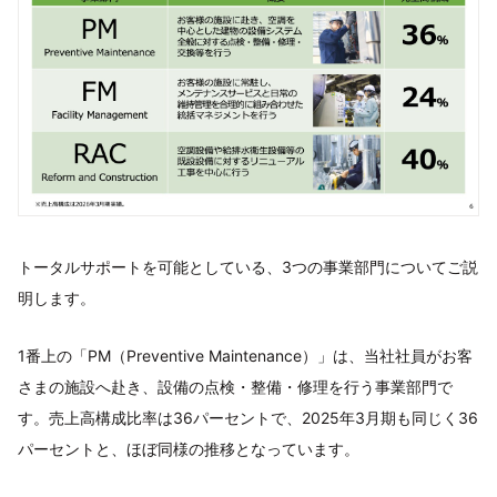
トータルサポートを可能としている、3つの事業部門についてご説
明します。
1番上の「PM（Preventive Maintenance）」は、当社社員がお客
さまの施設へ赴き、設備の点検・整備・修理を行う事業部門で
す。売上高構成比率は36パーセントで、2025年3月期も同じく36
パーセントと、ほぼ同様の推移となっています。